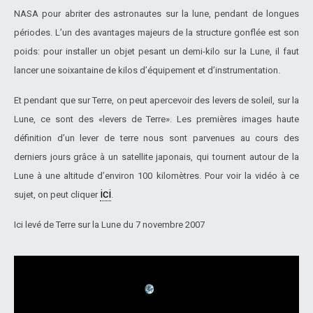
NASA pour abriter des astronautes sur la lune, pendant de longues
périodes. L’un des avantages majeurs de la structure gonflée est son
poids: pour installer un objet pesant un demi-kilo sur la Lune, il faut
lancer une soixantaine de kilos d’équipement et d’instrumentation.
Et pendant que sur Terre, on peut apercevoir des levers de soleil, sur la
Lune, ce sont des «levers de Terre». Les premières images haute
définition d’un lever de terre nous sont parvenues au cours des
derniers jours grâce à un satellite japonais, qui tournent autour de la
Lune à une altitude d’environ 100 kilomètres. Pour voir la vidéo à ce
ici
sujet, on peut cliquer
.
Ici levé de Terre sur la Lune du 7 novembre 2007