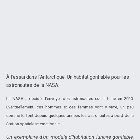
À l’essai dans l’Antarctique. Un habitat gonflable pour les
astronautes de la NASA.
La NASA a décidé d’envoyer des astronautes sur la Lune en 2020.
Éventuellement, ces hommes et ces femmes vont y vivre, un peu
comme le font depuis quelques années les astronautes à bord de la
Station spatiale internationale.
Un exemplaire d’un module d’habitation lunaire gonflable,