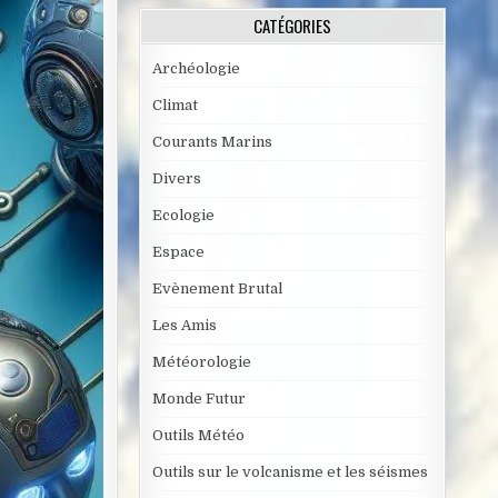
CATÉGORIES
Archéologie
Climat
Courants Marins
Divers
Ecologie
Espace
Evènement Brutal
Les Amis
Météorologie
Monde Futur
Outils Météo
Outils sur le volcanisme et les séismes