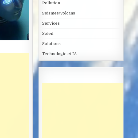
Pollution
Seismes/Volcans
Services
Soleil
Solutions
Technologie et IA