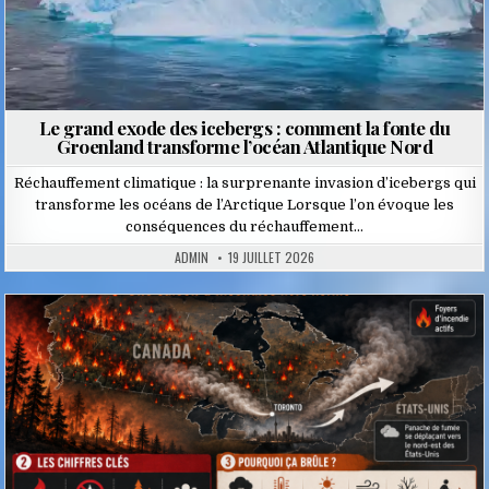
Le grand exode des icebergs : comment la fonte du
Groenland transforme l’océan Atlantique Nord
Réchauffement climatique : la surprenante invasion d’icebergs qui
transforme les océans de l’Arctique Lorsque l’on évoque les
conséquences du réchauffement…
ADMIN
19 JUILLET 2026
Posted
in