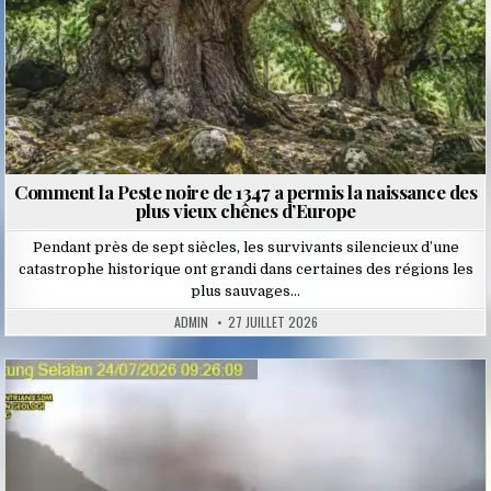
Comment la Peste noire de 1347 a permis la naissance des
plus vieux chênes d’Europe
Pendant près de sept siècles, les survivants silencieux d’une
catastrophe historique ont grandi dans certaines des régions les
plus sauvages…
ADMIN
27 JUILLET 2026
Posted
in