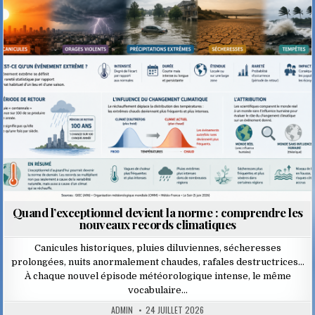
Posted
in
Quand l’exceptionnel devient la norme : comprendre les
nouveaux records climatiques
Canicules historiques, pluies diluviennes, sécheresses
prolongées, nuits anormalement chaudes, rafales destructrices…
À chaque nouvel épisode météorologique intense, le même
vocabulaire…
ADMIN
24 JUILLET 2026