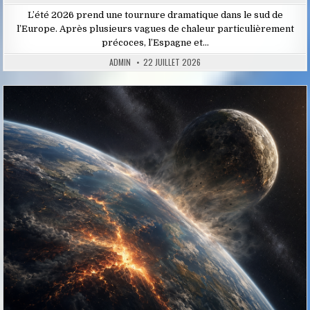
L’été 2026 prend une tournure dramatique dans le sud de
l’Europe. Après plusieurs vagues de chaleur particulièrement
précoces, l’Espagne et…
ADMIN
22 JUILLET 2026
Posted
in