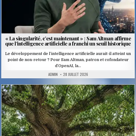
« La singularité, c’est maintenant » : Sam Altman affirme
que l’intelligence artificielle a franchi un seuil historique
Le développement de l’intelligence artificielle aurait-il atteint un
point de non-retour ? Pour Sam Altman, patron et cofondateur
d’OpenAI, la…
ADMIN
28 JUILLET 2026
Posted
in