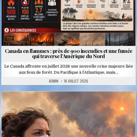
Canada en flammes : près de 900 incendies et une fumée
qui traverse l’Amérique du Nord
Le Canada affronte en juillet 2026 une nouvelle crise majeure liée
aux feux de forêt. Du Pacifique à l’Atlantique, mais…
ADMIN
18 JUILLET 2026
Posted
in