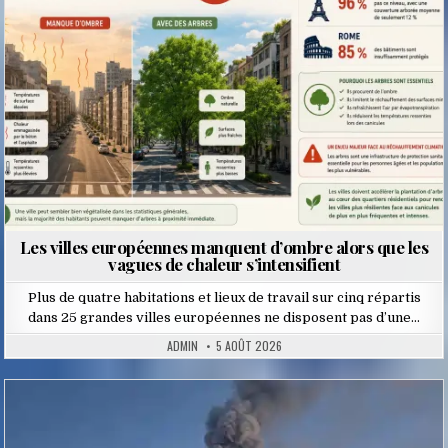
Les villes européennes manquent d’ombre alors que les
vagues de chaleur s’intensifient
Plus de quatre habitations et lieux de travail sur cinq répartis
dans 25 grandes villes européennes ne disposent pas d’une…
ADMIN
5 AOÛT 2026
Posted