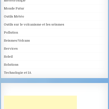
Météorologie
Monde Futur
Outils Météo
Outils sur le volcanisme et les séismes
Pollution
Seismes/Volcans
Services
Soleil
Solutions
Technologie et IA