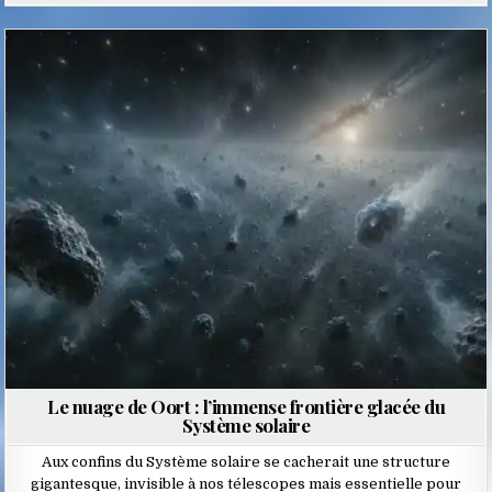
Posted
in
Le nuage de Oort : l’immense frontière glacée du
Système solaire
Aux confins du Système solaire se cacherait une structure
gigantesque, invisible à nos télescopes mais essentielle pour