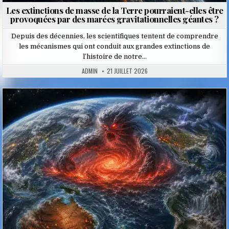
Les extinctions de masse de la Terre pourraient-elles être
provoquées par des marées gravitationnelles géantes ?
Depuis des décennies, les scientifiques tentent de comprendre
les mécanismes qui ont conduit aux grandes extinctions de
l’histoire de notre…
ADMIN
21 JUILLET 2026
Posted
in