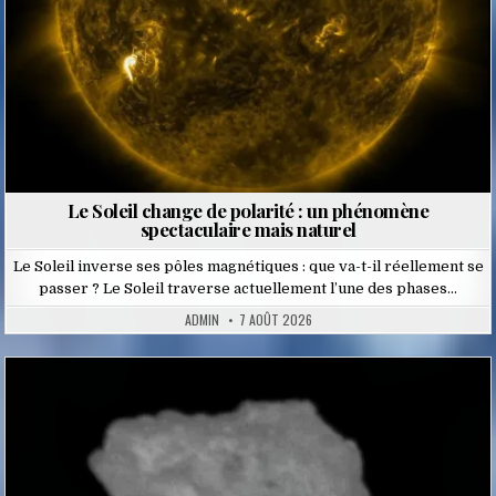
Le Soleil change de polarité : un phénomène
spectaculaire mais naturel
Le Soleil inverse ses pôles magnétiques : que va-t-il réellement se
passer ? Le Soleil traverse actuellement l’une des phases…
ADMIN
7 AOÛT 2026
Posted
in