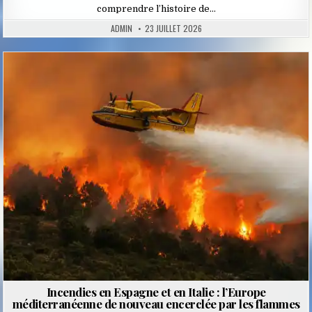
comprendre l’histoire de…
ADMIN
23 JUILLET 2026
Posted
in
Incendies en Espagne et en Italie : l’Europe
méditerranéenne de nouveau encerclée par les flammes