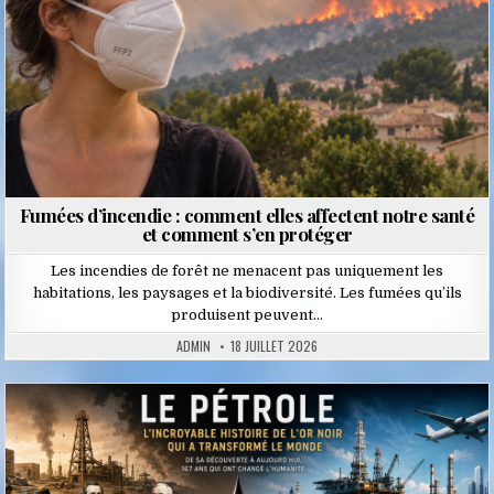
Fumées d’incendie : comment elles affectent notre santé
et comment s’en protéger
Les incendies de forêt ne menacent pas uniquement les
habitations, les paysages et la biodiversité. Les fumées qu’ils
produisent peuvent…
ADMIN
18 JUILLET 2026
Posted
in