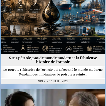
Sans pétrole, pas de monde moderne : la fabuleuse
histoire de l’or noir
Le pétrole : l’histoire de l’or noir qui a façonné le monde moderne
Pendant des millénaires, le pétrole a suinté…
ADMIN
17 JUILLET 2026
Posted
in