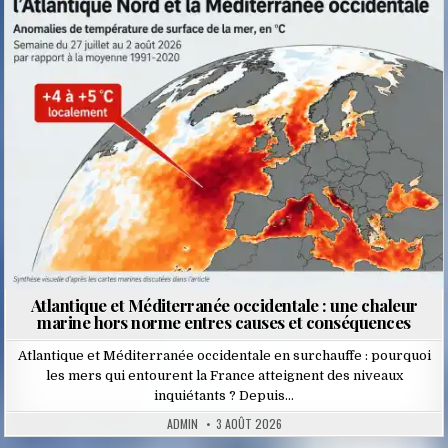
Posted
in
Atlantique et Méditerranée occidentale : une chaleur
marine hors norme entres causes et conséquences
Atlantique et Méditerranée occidentale en surchauffe : pourquoi
les mers qui entourent la France atteignent des niveaux
inquiétants ? Depuis…
ADMIN
3 AOÛT 2026