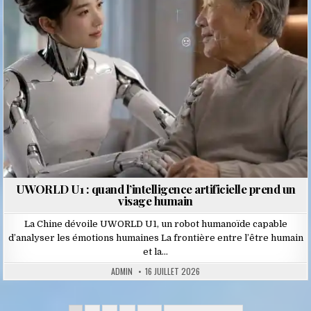
UWORLD U1 : quand l’intelligence artificielle prend un
visage humain
La Chine dévoile UWORLD U1, un robot humanoïde capable
d’analyser les émotions humaines La frontière entre l’être humain
et la…
ADMIN
16 JUILLET 2026