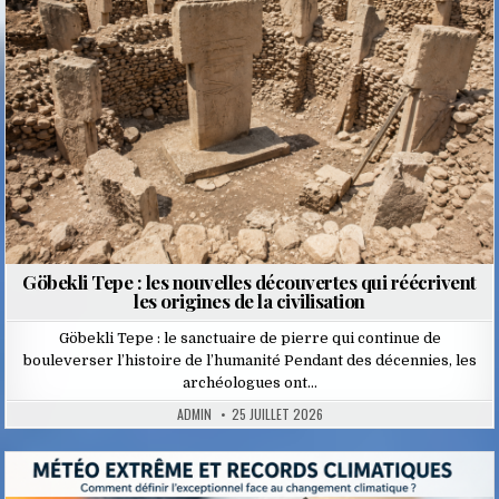
Göbekli Tepe : les nouvelles découvertes qui réécrivent
les origines de la civilisation
Göbekli Tepe : le sanctuaire de pierre qui continue de
bouleverser l’histoire de l’humanité Pendant des décennies, les
archéologues ont…
ADMIN
25 JUILLET 2026