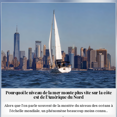
Posted
in
Pourquoi le niveau de la mer monte plus vite sur la côte
est de l’Amérique du Nord
Alors que l’on parle souvent de la montée du niveau des océans à
l’échelle mondiale, un phénomène beaucoup moins connu…