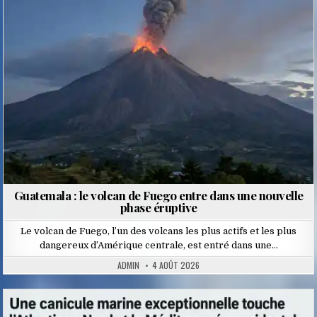
in
Guatemala : le volcan de Fuego entre dans une nouvelle
phase éruptive
Le volcan de Fuego, l’un des volcans les plus actifs et les plus
dangereux d’Amérique centrale, est entré dans une…
ADMIN
4 AOÛT 2026