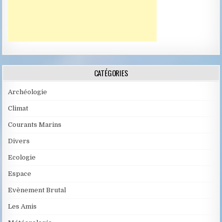
CATÉGORIES
Archéologie
Climat
Courants Marins
Divers
Ecologie
Espace
Evènement Brutal
Les Amis