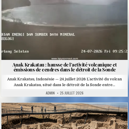
Anak Krakatau : hausse de l’activité volcanique et
émissions de cendres dans le détroit de la Sonde
Anak Krakatau, Indonésie — 24 juillet 2026 L’activité du volcan
Anak Krakatau, situé dans le détroit de la Sonde entre…
ADMIN
25 JUILLET 2026
Posted
in