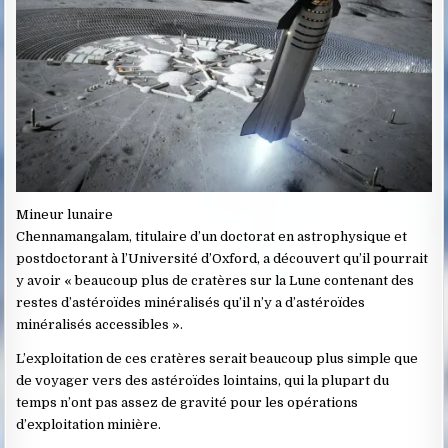
Mineur lunaire
Chennamangalam, titulaire d’un doctorat en astrophysique et
postdoctorant à l’Université d’Oxford, a découvert qu’il pourrait
y avoir « beaucoup plus de cratères sur la Lune contenant des
restes d’astéroïdes minéralisés qu’il n’y a d’astéroïdes
minéralisés accessibles ».
L’exploitation de ces cratères serait beaucoup plus simple que
de voyager vers des astéroïdes lointains, qui la plupart du
temps n’ont pas assez de gravité pour les opérations
d’exploitation minière.