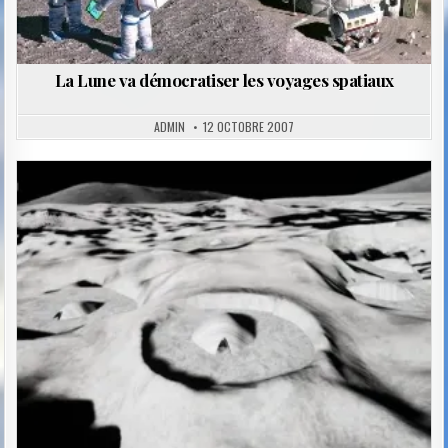
La Lune va démocratiser les voyages spatiaux
ADMIN
12 OCTOBRE 2007
Posted
in