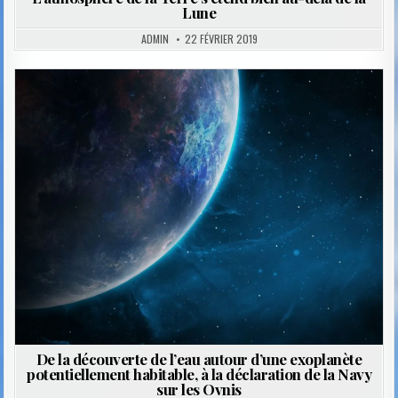
Lune
ADMIN
22 FÉVRIER 2019
Posted
in
De la découverte de l’eau autour d’une exoplanète
potentiellement habitable, à la déclaration de la Navy
sur les Ovnis