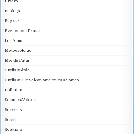
Divers
Ecologie
Espace
Evènement Brutal
Les Amis
Météorologie
Monde Futur
Outils Météo
Outils sur le volcanisme et les séismes
Pollution
Seismes/Volcans
Services
Soleil
Solutions