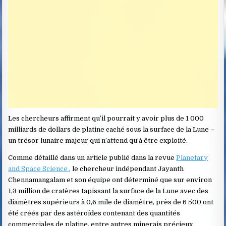
Les chercheurs affirment qu’il pourrait y avoir plus de 1 000
milliards de dollars de platine caché sous la surface de la Lune –
un trésor lunaire majeur qui n’attend qu’à être exploité.
Comme détaillé dans un article publié dans la revue
Planetary
and Space Science
, le chercheur indépendant Jayanth
Chennamangalam et son équipe ont déterminé que sur environ
1,3 million de cratères tapissant la surface de la Lune avec des
diamètres supérieurs à 0,6 mile de diamètre, près de 6 500 ont
été créés par des astéroïdes contenant des quantités
commerciales de platine, entre autres minerais précieux