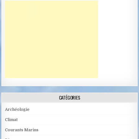
CATÉGORIES
Archéologie
Climat
Courants Marins