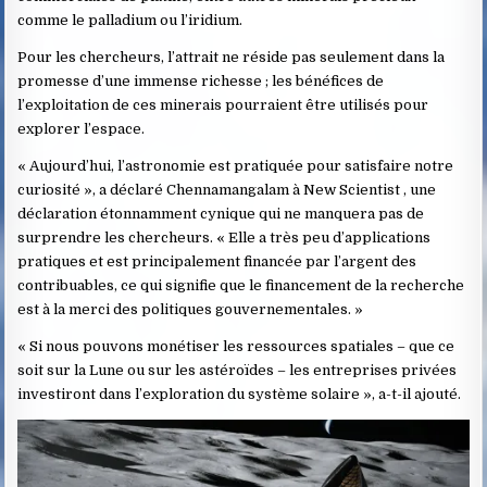
comme le palladium ou l’iridium.
Pour les chercheurs, l’attrait ne réside pas seulement dans la
promesse d’une immense richesse ; les bénéfices de
l’exploitation de ces minerais pourraient être utilisés pour
explorer l’espace.
« Aujourd’hui, l’astronomie est pratiquée pour satisfaire notre
curiosité », a déclaré Chennamangalam à New Scientist , une
déclaration étonnamment cynique qui ne manquera pas de
surprendre les chercheurs. « Elle a très peu d’applications
pratiques et est principalement financée par l’argent des
contribuables, ce qui signifie que le financement de la recherche
est à la merci des politiques gouvernementales. »
« Si nous pouvons monétiser les ressources spatiales – que ce
soit sur la Lune ou sur les astéroïdes – les entreprises privées
investiront dans l’exploration du système solaire », a-t-il ajouté.