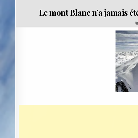
Le mont Blanc n’a jamais ét