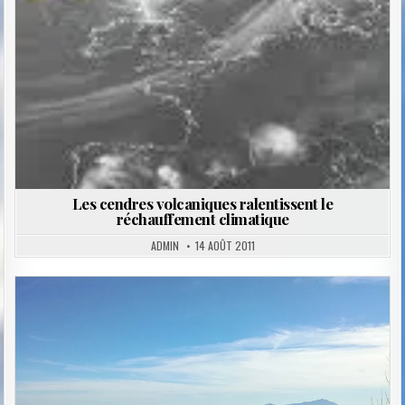
Les cendres volcaniques ralentissent le
réchauffement climatique
ADMIN
14 AOÛT 2011
Posted
in