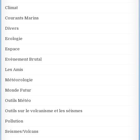
Climat
Courants Marins
Divers
Ecologie
Espace
Evènement Brutal
Les Amis
Météorologie
Monde Futur
Outils Météo
Outils sur le volcanisme et les séismes
Pollution
Seismes/Volcans