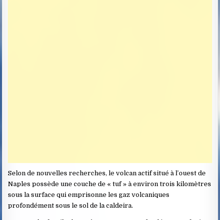
Selon de nouvelles recherches, le volcan actif situé à l’ouest de
Naples possède une couche de « tuf » à environ trois kilomètres
sous la surface qui emprisonne les gaz volcaniques
profondément sous le sol de la caldeira.