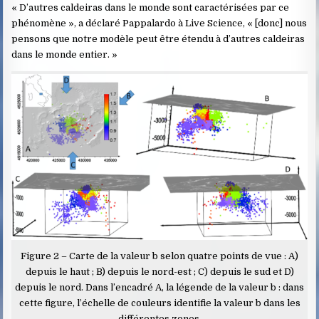
« D’autres caldeiras dans le monde sont caractérisées par ce
phénomène », a déclaré Pappalardo à Live Science, « [donc] nous
pensons que notre modèle peut être étendu à d’autres caldeiras
dans le monde entier. »
Figure 2 – Carte de la valeur b selon quatre points de vue : A)
depuis le haut ; B) depuis le nord-est ; C) depuis le sud et D)
depuis le nord. Dans l’encadré A, la légende de la valeur b : dans
cette figure, l’échelle de couleurs identifie la valeur b dans les
différentes zones.