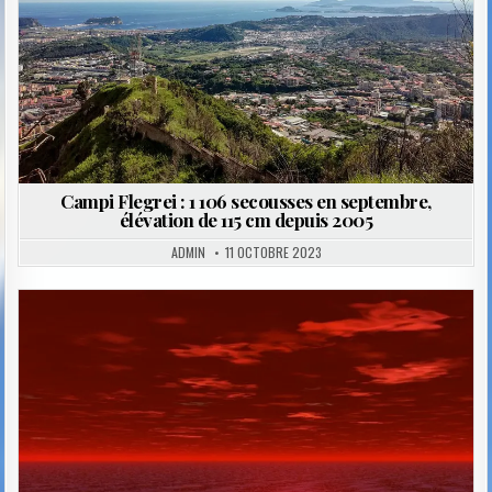
Campi Flegrei : 1 106 secousses en septembre,
élévation de 115 cm depuis 2005
ADMIN
11 OCTOBRE 2023
Posted
in