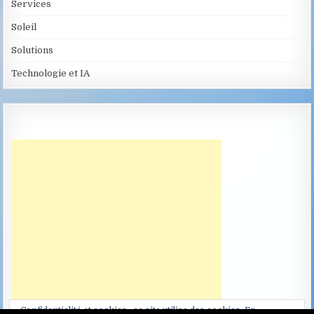
Services
Soleil
Solutions
Technologie et IA
Confidentialité et cookies : ce site utilise des cookies. En