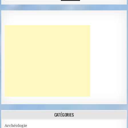
CATÉGORIES
Archéologie