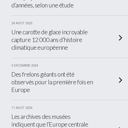
d’années, selon une étude
24 AOÛT 2025
Une carotte de glace incroyable
capture 12 000 ans d’histoire
climatique européenne
5 DÉCEMBRE 2024
Des frelons géants ont été
observés pour la première fois en
Europe
17 AOÛT 2024
Les archives des musées
indiquent que l’Europe centrale