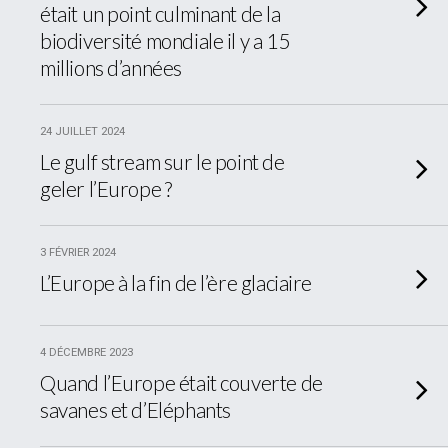
était un point culminant de la
biodiversité mondiale il y a 15
millions d’années
24 JUILLET 2024
Le gulf stream sur le point de
geler l’Europe ?
3 FÉVRIER 2024
L’Europe à la fin de l’ère glaciaire
4 DÉCEMBRE 2023
Quand l’Europe était couverte de
savanes et d’Eléphants