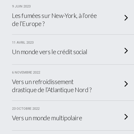
9 JUIN 2023
Les fumées sur New-York, à l’orée
de l’Europe ?
11 AVRIL 2023
Un monde vers le crédit social
6 NOVEMBRE 2022
Vers un refroidissement
drastique de l’Atlantique Nord ?
23 OCTOBRE 2022
Vers un monde multipolaire