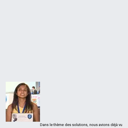
Dans le thème des solutions, nous avions déjà vu