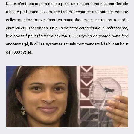
Khare, c’est son nom, a mis au point un « super-condensateur flexible
à haute performance » , permettant de recharger une batterie, comme
celles que l’on trouve dans les smartphones, en un temps record :
entre 20 et 30 secondes. En plus de cette caractéristique intéressante,
le dispositif peut résister à environ 10 000 cycles de charge sans être
endommagé, là où les systèmes actuels commencent à faiblir au bout
de 1000 cycles.