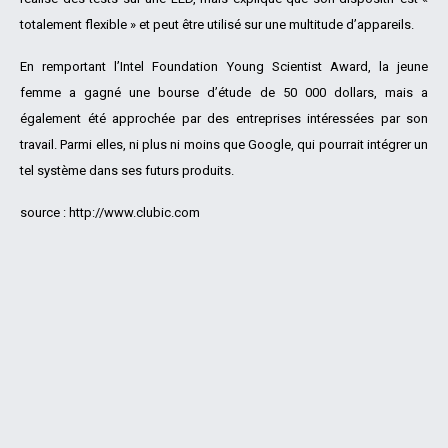
totalement flexible » et peut être utilisé sur une multitude d’appareils.
En remportant l’Intel Foundation Young Scientist Award, la jeune
femme a gagné une bourse d’étude de 50 000 dollars, mais a
également été approchée par des entreprises intéressées par son
travail. Parmi elles, ni plus ni moins que Google, qui pourrait intégrer un
tel système dans ses futurs produits.
source : http://www.clubic.com