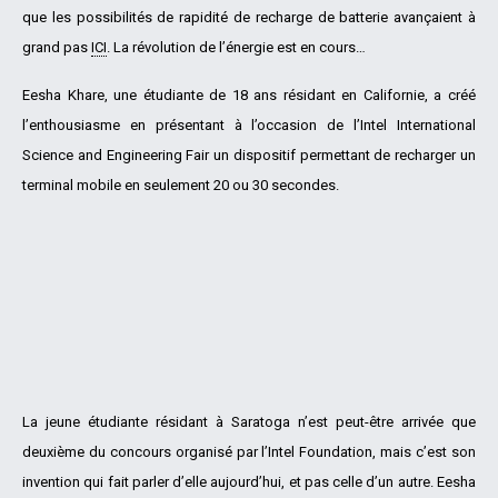
que les possibilités de rapidité de recharge de batterie avançaient à
grand pas
ICI
. La révolution de l’énergie est en cours…
Eesha Khare, une étudiante de 18 ans résidant en Californie, a créé
l’enthousiasme en présentant à l’occasion de l’Intel International
Science and Engineering Fair un dispositif permettant de recharger un
terminal mobile en seulement 20 ou 30 secondes.
La jeune étudiante résidant à Saratoga n’est peut-être arrivée que
deuxième du concours organisé par l’Intel Foundation, mais c’est son
invention qui fait parler d’elle aujourd’hui, et pas celle d’un autre. Eesha