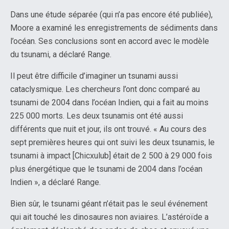
Dans une étude séparée (qui n’a pas encore été publiée),
Moore a examiné les enregistrements de sédiments dans
l’océan. Ses conclusions sont en accord avec le modèle
du tsunami, a déclaré Range.
Il peut être difficile d’imaginer un tsunami aussi
cataclysmique. Les chercheurs l’ont donc comparé au
tsunami de 2004 dans l’océan Indien, qui a fait au moins
225 000 morts. Les deux tsunamis ont été aussi
différents que nuit et jour, ils ont trouvé. « Au cours des
sept premières heures qui ont suivi les deux tsunamis, le
tsunami à impact [Chicxulub] était de 2 500 à 29 000 fois
plus énergétique que le tsunami de 2004 dans l’océan
Indien », a déclaré Range.
Bien sûr, le tsunami géant n’était pas le seul événement
qui ait touché les dinosaures non aviaires. L’astéroïde a