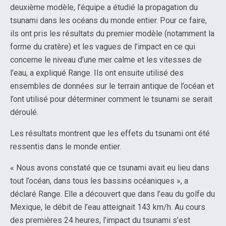
deuxième modèle, l’équipe a étudié la propagation du
tsunami dans les océans du monde entier. Pour ce faire,
ils ont pris les résultats du premier modèle (notamment la
forme du cratère) et les vagues de l’impact en ce qui
concerne le niveau d’une mer calme et les vitesses de
l’eau, a expliqué Range. Ils ont ensuite utilisé des
ensembles de données sur le terrain antique de l’océan et
l’ont utilisé pour déterminer comment le tsunami se serait
déroulé.
Les résultats montrent que les effets du tsunami ont été
ressentis dans le monde entier.
« Nous avons constaté que ce tsunami avait eu lieu dans
tout l’océan, dans tous les bassins océaniques », a
déclaré Range. Elle a découvert que dans l’eau du golfe du
Mexique, le débit de l’eau atteignait 143 km/h. Au cours
des premières 24 heures, l’impact du tsunami s’est