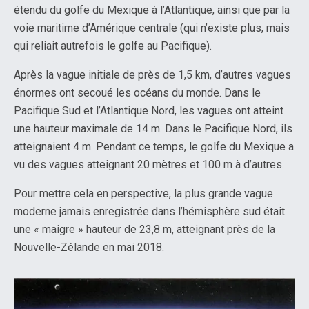
étendu du golfe du Mexique à l’Atlantique, ainsi que par la
voie maritime d’Amérique centrale (qui n’existe plus, mais
qui reliait autrefois le golfe au Pacifique).
Après la vague initiale de près de 1,5 km, d’autres vagues
énormes ont secoué les océans du monde. Dans le
Pacifique Sud et l’Atlantique Nord, les vagues ont atteint
une hauteur maximale de 14 m. Dans le Pacifique Nord, ils
atteignaient 4 m. Pendant ce temps, le golfe du Mexique a
vu des vagues atteignant 20 mètres et 100 m à d’autres.
Pour mettre cela en perspective, la plus grande vague
moderne jamais enregistrée dans l’hémisphère sud était
une « maigre » hauteur de 23,8 m, atteignant près de la
Nouvelle-Zélande en mai 2018.