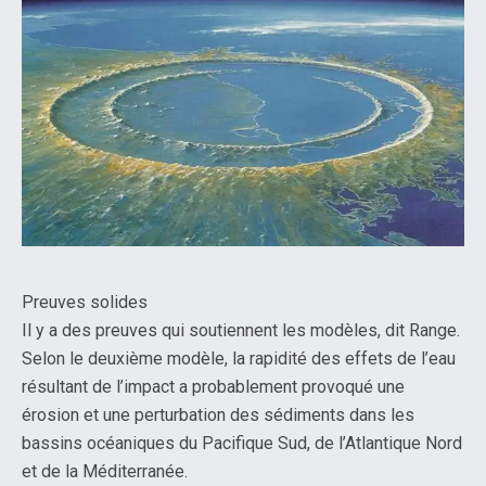
Preuves solides
Il y a des preuves qui soutiennent les modèles, dit Range.
Selon le deuxième modèle, la rapidité des effets de l’eau
résultant de l’impact a probablement provoqué une
érosion et une perturbation des sédiments dans les
bassins océaniques du Pacifique Sud, de l’Atlantique Nord
et de la Méditerranée.