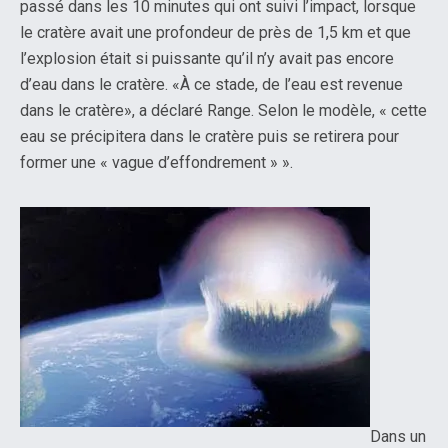
passé dans les 10 minutes qui ont suivi l’impact, lorsque
le cratère avait une profondeur de près de 1,5 km et que
l’explosion était si puissante qu’il n’y avait pas encore
d’eau dans le cratère. «À ce stade, de l’eau est revenue
dans le cratère», a déclaré Range. Selon le modèle, « cette
eau se précipitera dans le cratère puis se retirera pour
former une « vague d’effondrement » ».
Dans un