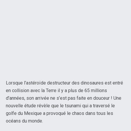
Lorsque l’astéroïde destructeur des dinosaures est entré
en collision avec la Terre il y a plus de 65 millions
d’années, son arrivée ne s’est pas faite en douceur ! Une
nouvelle étude révèle que le tsunami qui a traversé le
golfe du Mexique a provoqué le chaos dans tous les
océans du monde.