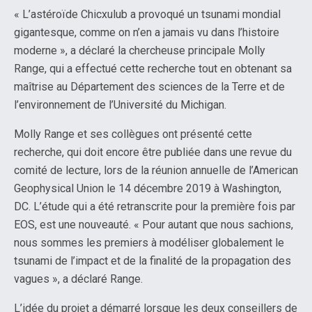
« L’astéroïde Chicxulub a provoqué un tsunami mondial
gigantesque, comme on n’en a jamais vu dans l’histoire
moderne », a déclaré la chercheuse principale Molly
Range, qui a effectué cette recherche tout en obtenant sa
maîtrise au Département des sciences de la Terre et de
l’environnement de l’Université du Michigan.
Molly Range et ses collègues ont présenté cette
recherche, qui doit encore être publiée dans une revue du
comité de lecture, lors de la réunion annuelle de l’American
Geophysical Union le 14 décembre 2019 à Washington,
DC. L’étude qui a été retranscrite pour la première fois par
EOS, est une nouveauté. « Pour autant que nous sachions,
nous sommes les premiers à modéliser globalement le
tsunami de l’impact et de la finalité de la propagation des
vagues », a déclaré Range.
L’idée du projet a démarré lorsque les deux conseillers de