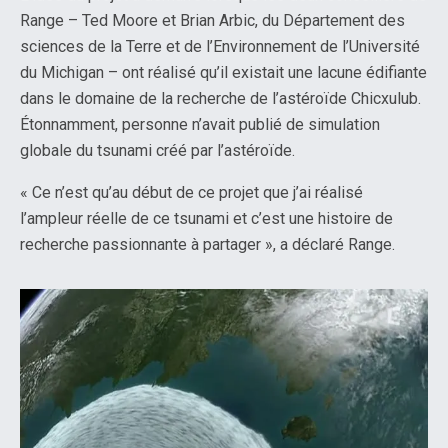
Range – Ted Moore et Brian Arbic, du Département des
sciences de la Terre et de l’Environnement de l’Université
du Michigan – ont réalisé qu’il existait une lacune édifiante
dans le domaine de la recherche de l’astéroïde Chicxulub.
Étonnamment, personne n’avait publié de simulation
globale du tsunami créé par l’astéroïde.
« Ce n’est qu’au début de ce projet que j’ai réalisé
l’ampleur réelle de ce tsunami et c’est une histoire de
recherche passionnante à partager », a déclaré Range.