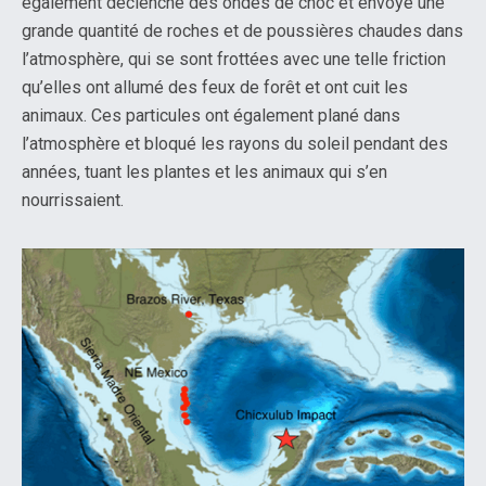
également déclenché des ondes de choc et envoyé une
grande quantité de roches et de poussières chaudes dans
l’atmosphère, qui se sont frottées avec une telle friction
qu’elles ont allumé des feux de forêt et ont cuit les
animaux. Ces particules ont également plané dans
l’atmosphère et bloqué les rayons du soleil pendant des
années, tuant les plantes et les animaux qui s’en
nourrissaient.