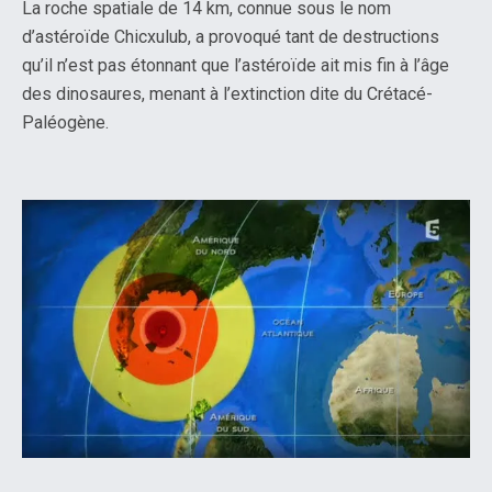
La roche spatiale de 14 km, connue sous le nom
d’astéroïde Chicxulub, a provoqué tant de destructions
qu’il n’est pas étonnant que l’astéroïde ait mis fin à l’âge
des dinosaures, menant à l’extinction dite du Crétacé-
Paléogène.