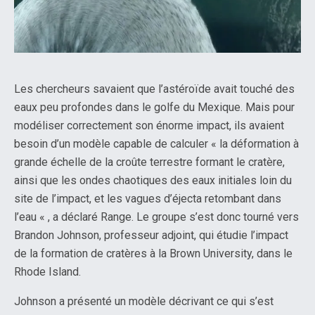
Les chercheurs savaient que l’astéroïde avait touché des
eaux peu profondes dans le golfe du Mexique. Mais pour
modéliser correctement son énorme impact, ils avaient
besoin d’un modèle capable de calculer « la déformation à
grande échelle de la croûte terrestre formant le cratère,
ainsi que les ondes chaotiques des eaux initiales loin du
site de l’impact, et les vagues d’éjecta retombant dans
l’eau « , a déclaré Range. Le groupe s’est donc tourné vers
Brandon Johnson, professeur adjoint, qui étudie l’impact
de la formation de cratères à la Brown University, dans le
Rhode Island.
Johnson a présenté un modèle décrivant ce qui s’est