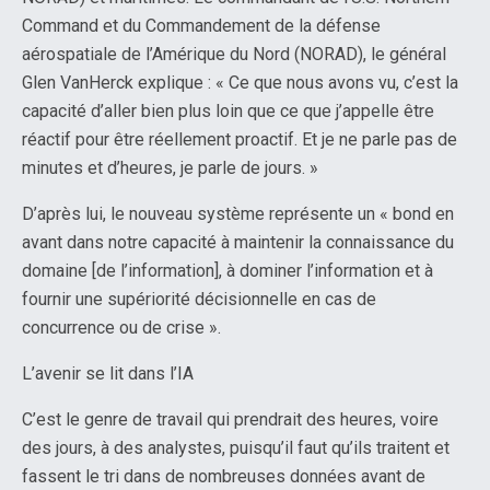
Command et du Commandement de la défense
aérospatiale de l’Amérique du Nord (NORAD), le général
Glen VanHerck explique : « Ce que nous avons vu, c’est la
capacité d’aller bien plus loin que ce que j’appelle être
réactif pour être réellement proactif. Et je ne parle pas de
minutes et d’heures, je parle de jours. »
D’après lui, le nouveau système représente un « bond en
avant dans notre capacité à maintenir la connaissance du
domaine [de l’information], à dominer l’information et à
fournir une supériorité décisionnelle en cas de
concurrence ou de crise ».
L’avenir se lit dans l’IA
C’est le genre de travail qui prendrait des heures, voire
des jours, à des analystes, puisqu’il faut qu’ils traitent et
fassent le tri dans de nombreuses données avant de