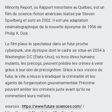
Minority Report, ou Rapport minoritaire au Québec, est un
film de science-fiction américain réalisé par Steven
Spielberg et sorti en 2002. Il est une adaptation
cinématographique de la nouvelle éponyme de 1956 de
Philip K. Dick.
Le film place le spectateur dans un futur proche
cyberpunk, une dystopie dont le cadre se situe en 2054 à
Washington D.C (États-Unis), où trois êtres humains
mutants, les précogs, peuvent prédire les crimes à venir
grâce à leur don de précognition. Grâce à ces visions du
futur, la ville a réussi à éradiquer la criminalité et les
agents de l’organisation gouvernementale Précrime
peuvent arrêter les criminels juste avant qu’ils ne
commettent leurs méfaits.
sources :
https://www.futura-sciences.com/
/