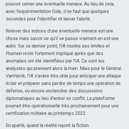
pouvoir cerner une éventuelle menace. Au lieu de cela,
avec l’expérimentation Gide, il ne faut que quelques
secondes pour l’identifier et lancer l’alerte.
Relever des indices d’une éventuelle menace est une
chose mais savoir ce qu’il se passe vraiment en est une
autre. Sur ce dernier point, l’IA montre ses limites et
l’humain reste fortement impliqué après que des
anomalies ont été identifiées par l’IA. Ce sont les
analystes qui prennent alors la main. Mais pour le Général
VanHerck, l’IA s’avère très utile pour anticiper une attaque
éclair et préparer sans perdre de temps une opération de
défense, ou encore enclencher des discussions
diplomatiques au lieu d’entrer en conflit. La plateforme
pourrait être opérationnelle très prochainement pour une
certification militaire au printemps 2022.
En aparté, quand la réalité rejoint la fiction