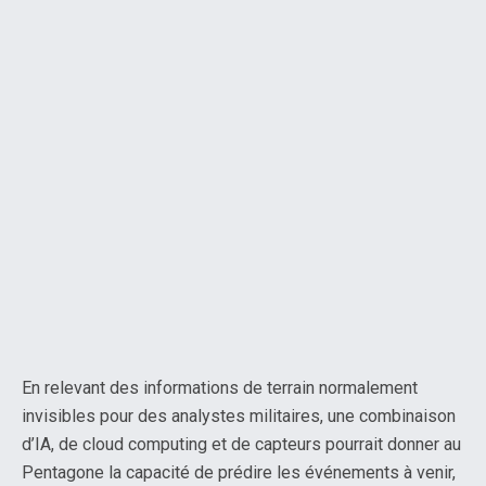
En relevant des informations de terrain normalement
invisibles pour des analystes militaires, une combinaison
d’IA, de cloud computing et de capteurs pourrait donner au
Pentagone la capacité de prédire les événements à venir,