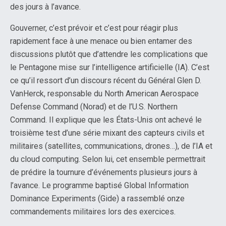
des jours à l’avance.
Gouverner, c’est prévoir et c’est pour réagir plus
rapidement face à une menace ou bien entamer des
discussions plutôt que d’attendre les complications que
le Pentagone mise sur l’intelligence artificielle (IA). C’est
ce qu’il ressort d’un discours récent du Général Glen D.
VanHerck, responsable du North American Aerospace
Defense Command (Norad) et de l’U.S. Northern
Command. Il explique que les États-Unis ont achevé le
troisième test d’une série mixant des capteurs civils et
militaires (satellites, communications, drones…), de l’IA et
du cloud computing. Selon lui, cet ensemble permettrait
de prédire la tournure d’événements plusieurs jours à
l’avance. Le programme baptisé Global Information
Dominance Experiments (Gide) a rassemblé onze
commandements militaires lors des exercices.