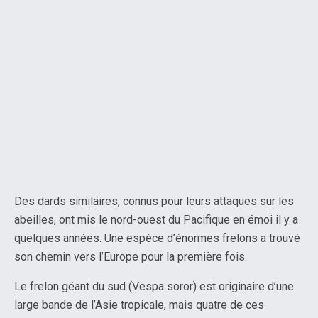
Des dards similaires, connus pour leurs attaques sur les
abeilles, ont mis le nord-ouest du Pacifique en émoi il y a
quelques années. Une espèce d’énormes frelons a trouvé
son chemin vers l’Europe pour la première fois.
Le frelon géant du sud (Vespa soror) est originaire d’une
large bande de l’Asie tropicale, mais quatre de ces