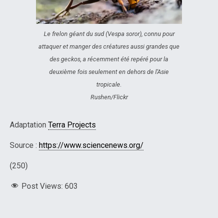
Le frelon géant du sud (Vespa soror), connu pour
attaquer et manger des créatures aussi grandes que
des geckos, a récemment été repéré pour la
deuxième fois seulement en dehors de l’Asie
tropicale.
Rushen/Flickr
Adaptation
Terra Projects
Source :
https://www.sciencenews.org/
(250)
Post Views:
603