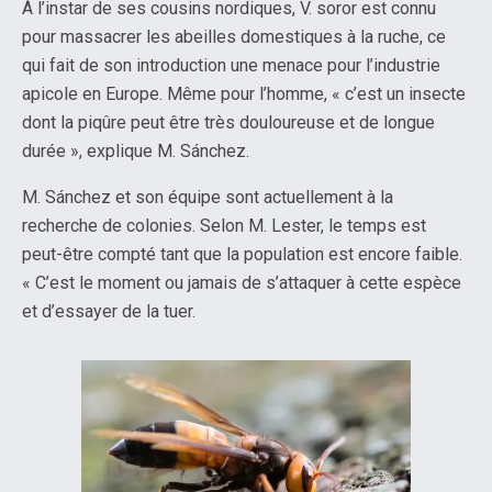
À l’instar de ses cousins nordiques, V. soror est connu
pour massacrer les abeilles domestiques à la ruche, ce
qui fait de son introduction une menace pour l’industrie
apicole en Europe. Même pour l’homme, « c’est un insecte
dont la piqûre peut être très douloureuse et de longue
durée », explique M. Sánchez.
M. Sánchez et son équipe sont actuellement à la
recherche de colonies. Selon M. Lester, le temps est
peut-être compté tant que la population est encore faible.
« C’est le moment ou jamais de s’attaquer à cette espèce
et d’essayer de la tuer.