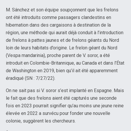
M. Sánchez et son équipe soupçonnent que les frelons
ont été introduits comme passagers clandestins en
hibernation dans des cargaisons à destination de la
région, une méthode qui aurait déjà conduit à l’introduction
de frelons à pattes jaunes et de frelons géants du Nord
loin de leurs habitats d’origine. Le frelon géant du Nord
(Vespa mandarinia), proche parent de V. soror, a été
introduit en Colombie-Britannique, au Canada et dans l’État
de Washington en 2019, bien qu’il ait été apparemment
éradiqué (SN : 7/27/22).
On ne sait pas si V. soror s’est implanté en Espagne. Mais
le fait que des frelons aient été capturés une seconde
fois en 2023 pourrait signifier qu’au moins une jeune reine
élevée en 2022 a survécu pour fonder une nouvelle
colonie, suggèrent les chercheurs.