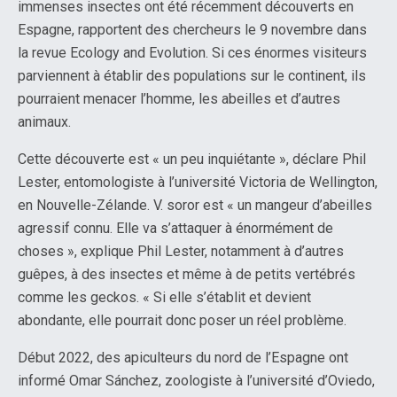
immenses insectes ont été récemment découverts en
Espagne, rapportent des chercheurs le 9 novembre dans
la revue Ecology and Evolution. Si ces énormes visiteurs
parviennent à établir des populations sur le continent, ils
pourraient menacer l’homme, les abeilles et d’autres
animaux.
Cette découverte est « un peu inquiétante », déclare Phil
Lester, entomologiste à l’université Victoria de Wellington,
en Nouvelle-Zélande. V. soror est « un mangeur d’abeilles
agressif connu. Elle va s’attaquer à énormément de
choses », explique Phil Lester, notamment à d’autres
guêpes, à des insectes et même à de petits vertébrés
comme les geckos. « Si elle s’établit et devient
abondante, elle pourrait donc poser un réel problème.
Début 2022, des apiculteurs du nord de l’Espagne ont
informé Omar Sánchez, zoologiste à l’université d’Oviedo,