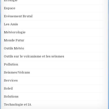
Ecologie
Espace
Evènement Brutal
Les Amis
Météorologie
Monde Futur
Outils Météo
Outils sur le volcanisme et les séismes
Pollution
Seismes/Volcans
Services
Soleil
Solutions
Technologie et IA