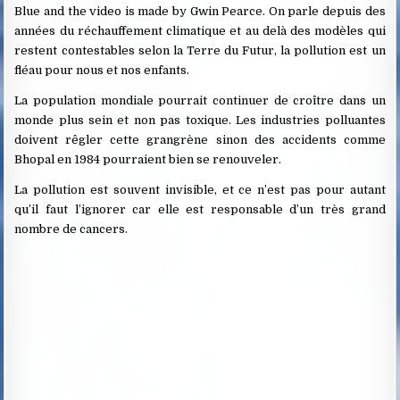
Blue and the video is made by Gwin Pearce. On parle depuis des
années du réchauffement climatique et au delà des modèles qui
restent contestables selon la Terre du Futur, la pollution est un
fléau pour nous et nos enfants.
La population mondiale pourrait continuer de croître dans un
monde plus sein et non pas toxique. Les industries polluantes
doivent rêgler cette grangrène sinon des accidents comme
Bhopal en 1984 pourraient bien se renouveler.
La pollution est souvent invisible, et ce n’est pas pour autant
qu’il faut l’ignorer car elle est responsable d’un très grand
nombre de cancers.