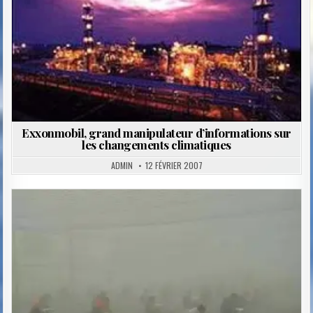
Exxonmobil, grand manipulateur d’informations sur
les changements climatiques
ADMIN
12 FÉVRIER 2007
Posted
in