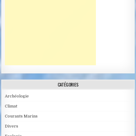
CATÉGORIES
Archéologie
Climat
Courants Marins
Divers