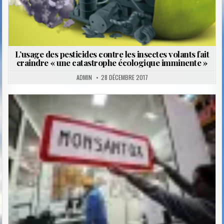
L’usage des pesticides contre les insectes volants fait
craindre « une catastrophe écologique imminente »
ADMIN
28 DÉCEMBRE 2017
Posted
in