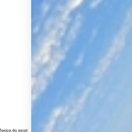
 fusion du mont