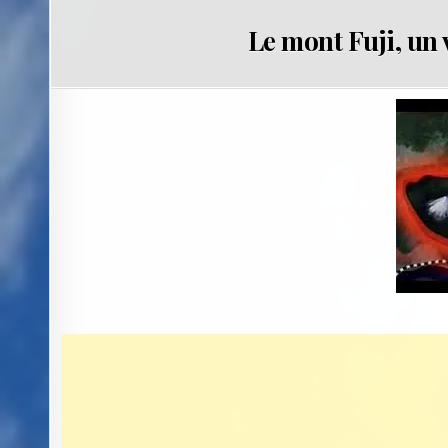
Le mont Fuji, un 