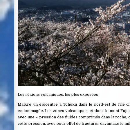
Les régions volcaniques, les plus exposées
Malgré un épicentre à Tohoku dans le nord-est de l’île d’
endommagée. Les zones volcaniques, et donc le mont Fuji 
avec une « pression des fluides comprimés dans la roche, 
cette pression, avec pour effet de fracturer davantage le mil