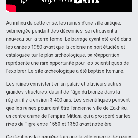
Au milieu de cette crise, les ruines d’une ville antique,
submergée pendant des décennies, se retrouvent à
nouveau sur la terre ferme. Le barrage ayant été créé dans
les années 1980 avant que la colonie ne soit étudiée et
cataloguée sur le plan archéologique, sa réapparition
représente une rare opportunité pour les scientifiques de
l’explorer. Le site archéologique a été baptisé Kemune.
Les ruines consistent en un palais et plusieurs autres
grandes structures, datant de l’âge du bronze dans la
région, il y a environ 3 400 ans. Les scientifiques pensent
que les ruines pourraient être l’ancienne ville de Zakhiku,
un centre animé de l’empire Mittani, qui a prospéré sur les
rives du Tigre entre 1550 et 1350 avant notre ère.
Ce n’est pas la première fois que la ville émerge des eaux