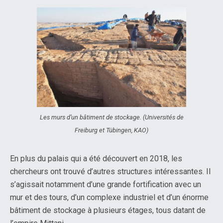
Les murs d’un bâtiment de stockage. (Universités de
Freiburg et Tübingen, KAO)
En plus du palais qui a été découvert en 2018, les
chercheurs ont trouvé d’autres structures intéressantes. Il
s’agissait notamment d’une grande fortification avec un
mur et des tours, d’un complexe industriel et d’un énorme
bâtiment de stockage à plusieurs étages, tous datant de