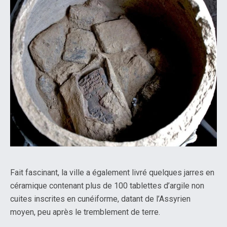
Fait fascinant, la ville a également livré quelques jarres en
céramique contenant plus de 100 tablettes d’argile non
cuites inscrites en cunéiforme, datant de l’Assyrien
moyen, peu après le tremblement de terre.