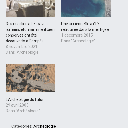
Des quartiers d’esclaves
Une ancienne île a été
romains étonnamment bien
retrouvée dans la mer Égée
conservés ont été
1 décembre 2015
découverts à Pompéi
Dans "Archéologie"
8 novembre 2021
Dans "Archéologie"
L’Archéologie du futur
29 avril 2005
Dans "Archéologie"
Catégories:
Archéologie