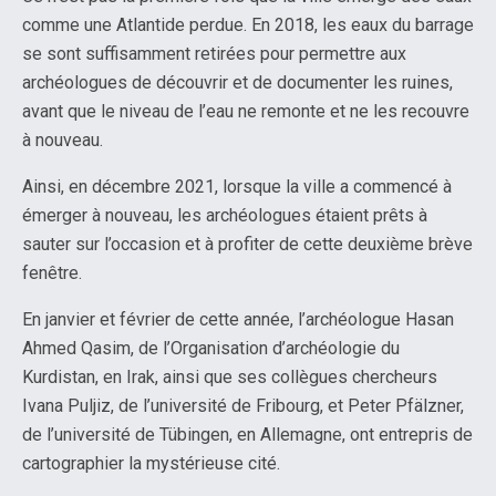
comme une Atlantide perdue. En 2018, les eaux du barrage
se sont suffisamment retirées pour permettre aux
archéologues de découvrir et de documenter les ruines,
avant que le niveau de l’eau ne remonte et ne les recouvre
à nouveau.
Ainsi, en décembre 2021, lorsque la ville a commencé à
émerger à nouveau, les archéologues étaient prêts à
sauter sur l’occasion et à profiter de cette deuxième brève
fenêtre.
En janvier et février de cette année, l’archéologue Hasan
Ahmed Qasim, de l’Organisation d’archéologie du
Kurdistan, en Irak, ainsi que ses collègues chercheurs
Ivana Puljiz, de l’université de Fribourg, et Peter Pfälzner,
de l’université de Tübingen, en Allemagne, ont entrepris de
cartographier la mystérieuse cité.