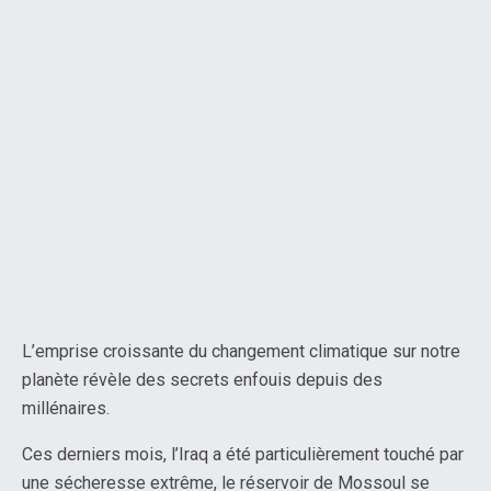
L’emprise croissante du changement climatique sur notre
planète révèle des secrets enfouis depuis des
millénaires.
Ces derniers mois, l’Iraq a été particulièrement touché par
une sécheresse extrême, le réservoir de Mossoul se