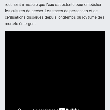
réduisant à mesure que l’eau est extraite pour empêcher
les cultures de sécher. Les traces de personnes et de
civilisations disparues depuis longtemps du royaume des
mortels émergent.