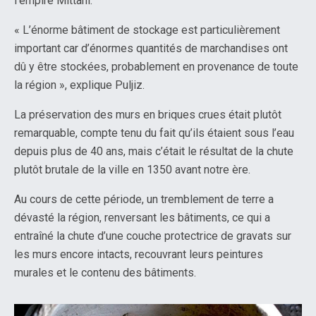
l’empire Mittani.
« L’énorme bâtiment de stockage est particulièrement
important car d’énormes quantités de marchandises ont
dû y être stockées, probablement en provenance de toute
la région », explique Puljiz.
La préservation des murs en briques crues était plutôt
remarquable, compte tenu du fait qu’ils étaient sous l’eau
depuis plus de 40 ans, mais c’était le résultat de la chute
plutôt brutale de la ville en 1350 avant notre ère.
Au cours de cette période, un tremblement de terre a
dévasté la région, renversant les bâtiments, ce qui a
entraîné la chute d’une couche protectrice de gravats sur
les murs encore intacts, recouvrant leurs peintures
murales et le contenu des bâtiments.