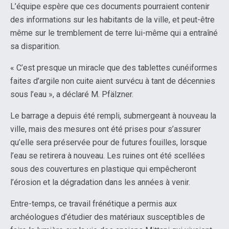
L’équipe espère que ces documents pourraient contenir
des informations sur les habitants de la ville, et peut-être
même sur le tremblement de terre lui-même qui a entraîné
sa disparition.
« C’est presque un miracle que des tablettes cunéiformes
faites d’argile non cuite aient survécu à tant de décennies
sous l’eau », a déclaré M. Pfälzner.
Le barrage a depuis été rempli, submergeant à nouveau la
ville, mais des mesures ont été prises pour s’assurer
qu’elle sera préservée pour de futures fouilles, lorsque
l’eau se retirera à nouveau. Les ruines ont été scellées
sous des couvertures en plastique qui empêcheront
l’érosion et la dégradation dans les années à venir.
Entre-temps, ce travail frénétique a permis aux
archéologues d’étudier des matériaux susceptibles de