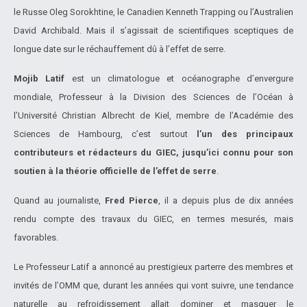
le Russe Oleg Sorokhtine, le Canadien Kenneth Trapping ou l’Australien
David Archibald. Mais il s’agissait de scientifiques sceptiques de
longue date sur le réchauffement dû à l’effet de serre.
Mojib Latif
est un climatologue et océanographe d’envergure
mondiale, Professeur à la Division des Sciences de l’Océan à
l’Université Christian Albrecht de Kiel, membre de l’Académie des
Sciences de Hambourg, c’est surtout
l’un des principaux
contributeurs et rédacteurs du GIEC, jusqu’ici connu pour son
soutien à la théorie officielle de l’effet de serre
.
Quand au journaliste,
Fred Pierce
, il a depuis plus de dix années
rendu compte des travaux du GIEC, en termes mesurés, mais
favorables.
Le Professeur Latif a annoncé au prestigieux parterre des membres et
invités de l’OMM que, durant les années qui vont suivre, une tendance
naturelle au refroidissement allait dominer et masquer le