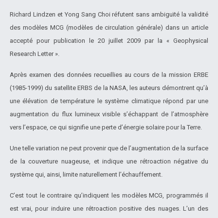
Richard Lindzen et Yong Sang Choi réfutent sans ambiguïté la validité
des modèles MCG (modèles de circulation générale) dans un article
accepté pour publication le 20 juillet 2009 par la « Geophysical
Research Letter ».
Après examen des données recueillies au cours de la mission ERBE
(1985-1999) du satellite ERBS de la NASA, les auteurs démontrent qu’à
une élévation de température le système climatique répond par une
augmentation du flux lumineux visible s’échappant de l’atmosphère
vers l’espace, ce qui signifie une perte d’énergie solaire pour la Terre.
Une telle variation ne peut provenir que de l’augmentation de la surface
de la couverture nuageuse, et indique une rétroaction négative du
système qui, ainsi, limite naturellement l’échauffement.
C’est tout le contraire qu’indiquent les modèles MCG, programmés il
est vrai, pour induire une rétroaction positive des nuages. L’un des