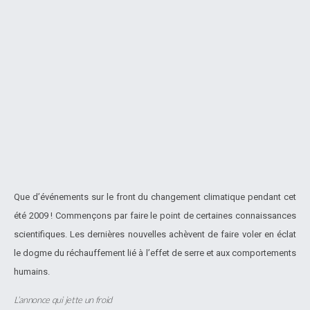
Que d’événements sur le front du changement climatique pendant cet
été 2009 ! Commençons par faire le point de certaines connaissances
scientifiques. Les dernières nouvelles achèvent de faire voler en éclat
le dogme du réchauffement lié à l’effet de serre et aux comportements
humains.
L’annonce qui jette un froid