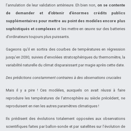
l’annulation de leur validation antérieure. Eh bien non,
on se contente
de demander et d’obtenir d’énormes crédits publics
supplémentaires pour mettre au point des modèles encore plus
sophistiqués et complexes
et les mettre en œuvre sur des batteries
d’ordinateurs toujours plus puissants.
Gageons qu’il en sortira des courbes de températures en régression
jusqu’en 2030, suivies d’envolées stratosphériques du thermomètre, la
variabilité naturelle du climat disparaissant par magie après cette date.
Des prédictions constamment contraires à des observations cruciales
Mais il y a pire ! Ces modèles, auxquels on avait réussi à faire
reproduire les températures de l’atmosphère au siècle précédent, ne
reproduisent en rien les autres paramètres climatiques !
Ils prédisent des évolutions totalement opposées aux observations
scientifiques faites par ballon-sonde et par satellites sur l’évolution de