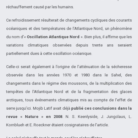
réchauffement causé par les humains.
Ce refroidissement résulterait de changements cycliques des courants
océaniques et des températures de l’Atlantique Nord, un phénomène
du nom d’«
Oscillation Atlantique Nord
». Bien plus, il affirme que les
variations climatiques observées depuis trente ans seraient
partiellement dues à cette oscillation océanique.
Celle-ci serait également à l’origine de l’atténuation de la sécheresse
observée dans les années 1970 et 1980 dans le Sahel, des
changements dans le régime des moussons, de la multiplication des
tempêtes de l’Atlantique Nord et de la fragmentation des glaces
arctiques, tous événements climatiques mis au compte de l’effet de
serre jusqu’ici. Mojib Latif avait déjà
publié ces conclusions dans la
revue « Nature » en 2008
. N. S. Keenlyside, J. Jungclaus, L.
Kornblueh et E. Roeckner étaient cosignataires de l’article.