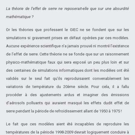
La théorie de l’effet de serre ne reposerait-elle que sur une absurdité
mathématique ?
Or les théories que professent le GIEC ne se fondent que sur les
simulations si gravement prises en défaut opérées par ces modèles.
Aucune expérience scientifique n’a jamais prouvé ni montré l’existence
de l’effet de serre. Cette théorie ne se fonde que sur un raisonnement
physico-mathématique faux qui sera exposé un peu plus loin et sur
des centaines de simulations informatiques dont les modèles ont été
validés sur le seul fait qu’ils reproduisaient convenablement les
variations de température du 20ème siècle. Pour cela, il a fallu
procéder à des ajustements ardus et imaginer des émissions
d’aérosols polluants qui auraient masqué les effets dudit effet de
serre pendant la période de refroidissement allant de 1950 à 1975 !
Le fait que ces modèles aient été incapables de reproduire les
températures de la période 1998-2009 devrait logiquement conduire à