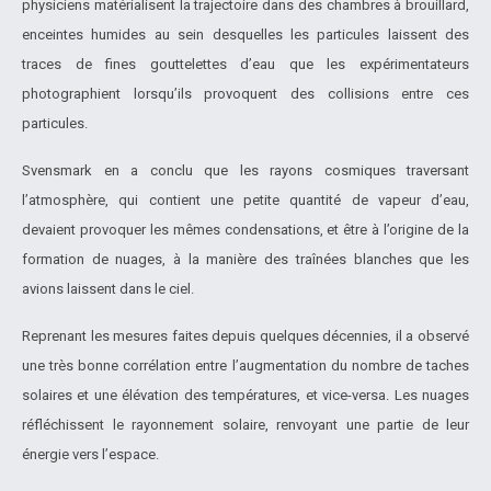
physiciens matérialisent la trajectoire dans des chambres à brouillard,
enceintes humides au sein desquelles les particules laissent des
traces de fines gouttelettes d’eau que les expérimentateurs
photographient lorsqu’ils provoquent des collisions entre ces
particules.
Svensmark en a conclu que les rayons cosmiques traversant
l’atmosphère, qui contient une petite quantité de vapeur d’eau,
devaient provoquer les mêmes condensations, et être à l’origine de la
formation de nuages, à la manière des traînées blanches que les
avions laissent dans le ciel.
Reprenant les mesures faites depuis quelques décennies, il a observé
une très bonne corrélation entre l’augmentation du nombre de taches
solaires et une élévation des températures, et vice-versa. Les nuages
réfléchissent le rayonnement solaire, renvoyant une partie de leur
énergie vers l’espace.