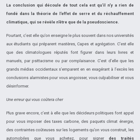
La conclusion qui découle de tout cela est qu’il n’y a rien de
fondé dans la théorie de l’effet de serre et du réchauffement
climatique, qui se révèle n’être que de la pseudoscience.
Pourtant, c’est elle qu’on enseigne le plus souvent dans nos universités
aux étudiants qui préparent mastères, Capes et agrégation. C’est elle
que des climatologues réputés font figurer dans leurs livres et
manuels, par psittacisme ou par complaisance. C’est d’elle que les
grands médias occidentaux s’emparent en en exagérant à l’excès les
conclusions alarmistes pour vous angoisser, vous culpabiliser et vous
désinformer.
Une erreur qui vous coûtera cher
Plus grave encore, c’est à elle que les décideurs politiques font appel
pour vous imposer des taxes carbone, des paquets climat énergie,
des contraintes coûteuses sur les logements qu’on vous construit, les
automobiles que vous achetez, pour signer
des traités