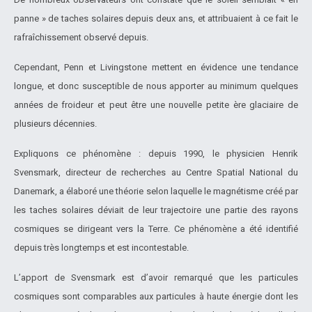
panne » de taches solaires depuis deux ans, et attribuaient à ce fait le
rafraîchissement observé depuis.
Cependant, Penn et Livingstone mettent en évidence une tendance
longue, et donc susceptible de nous apporter au minimum quelques
années de froideur et peut être une nouvelle petite ère glaciaire de
plusieurs décennies.
Expliquons ce phénomène : depuis 1990, le physicien Henrik
Svensmark, directeur de recherches au Centre Spatial National du
Danemark, a élaboré une théorie selon laquelle le magnétisme créé par
les taches solaires déviait de leur trajectoire une partie des rayons
cosmiques se dirigeant vers la Terre. Ce phénomène a été identifié
depuis très longtemps et est incontestable.
L’apport de Svensmark est d’avoir remarqué que les particules
cosmiques sont comparables aux particules à haute énergie dont les