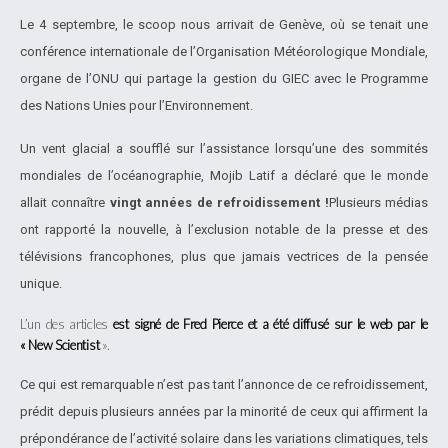
Le 4 septembre, le scoop nous arrivait de Genève, où se tenait une
conférence internationale de l’Organisation Météorologique Mondiale,
organe de l’ONU qui partage la gestion du GIEC avec le Programme
des Nations Unies pour l’Environnement.
Un vent glacial a soufflé sur l’assistance lorsqu’une des sommités
mondiales de l’océanographie, Mojib Latif a déclaré que le monde
allait connaître
vingt années de refroidissement !
Plusieurs médias
ont rapporté la nouvelle, à l’exclusion notable de la presse et des
télévisions francophones, plus que jamais vectrices de la pensée
unique.
L’un des articles
est signé de Fred Pierce et a été diffusé sur le web par le
« New Scientist
».
Ce qui est remarquable n’est pas tant l’annonce de ce refroidissement,
prédit depuis plusieurs années par la minorité de ceux qui affirment la
prépondérance de l’activité solaire dans les variations climatiques, tels