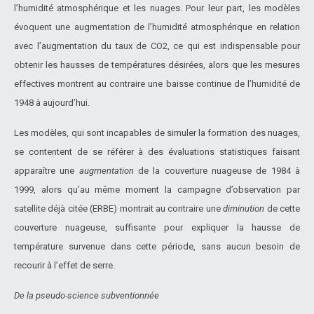
l’humidité atmosphérique et les nuages. Pour leur part, les modèles
évoquent une augmentation de l’humidité atmosphérique en relation
avec l’augmentation du taux de CO2, ce qui est indispensable pour
obtenir les hausses de températures désirées, alors que les mesures
effectives montrent au contraire une baisse continue de l’humidité de
1948 à aujourd’hui.
Les modèles, qui sont incapables de simuler la formation des nuages,
se contentent de se référer à des évaluations statistiques faisant
apparaître une
augmentation
de la couverture nuageuse de 1984 à
1999, alors qu’au même moment la campagne d’observation par
satellite déjà citée (ERBE) montrait au contraire une
diminution
de cette
couverture nuageuse, suffisante pour expliquer la hausse de
température survenue dans cette période, sans aucun besoin de
recourir à l’effet de serre.
De la pseudo-science subventionnée