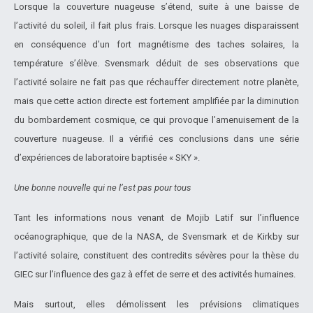
Lorsque la couverture nuageuse s’étend, suite à une baisse de
l’activité du soleil, il fait plus frais. Lorsque les nuages disparaissent
en conséquence d’un fort magnétisme des taches solaires, la
température s’élève. Svensmark déduit de ses observations que
l’activité solaire ne fait pas que réchauffer directement notre planète,
mais que cette action directe est fortement amplifiée par la diminution
du bombardement cosmique, ce qui provoque l’amenuisement de la
couverture nuageuse. Il a vérifié ces conclusions dans une série
d’expériences de laboratoire baptisée « SKY ».
Une bonne nouvelle qui ne l’est pas pour tous
Tant les informations nous venant de Mojib Latif sur l’influence
océanographique, que de la NASA, de Svensmark et de Kirkby sur
l’activité solaire, constituent des contredits sévères pour la thèse du
GIEC sur l’influence des gaz à effet de serre et des activités humaines.
Mais surtout, elles démolissent les prévisions climatiques