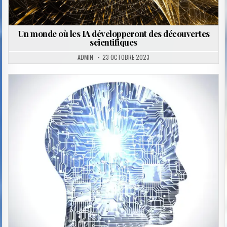
Un monde où les IA développeront des découvertes
scientifiques
ADMIN
23 OCTOBRE 2023
Posted
in