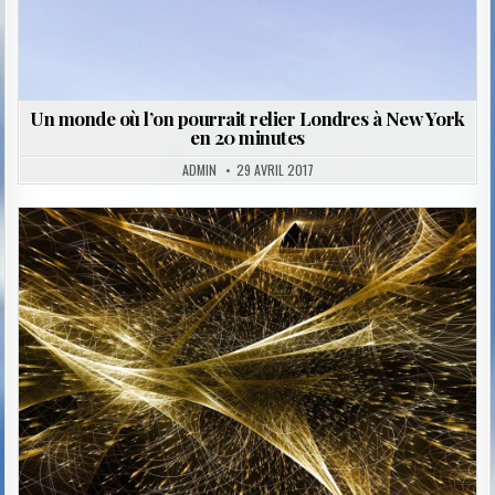
Un monde où l’on pourrait relier Londres à New York
en 20 minutes
ADMIN
29 AVRIL 2017
Posted
in