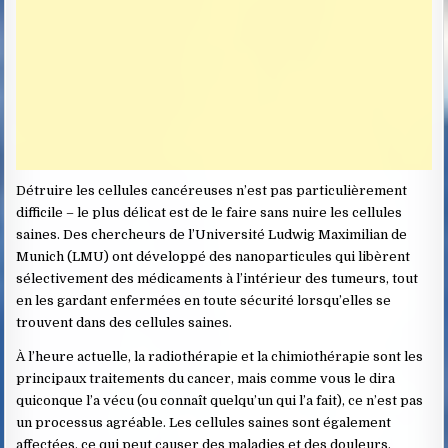
Détruire les cellules cancéreuses n’est pas particulièrement
difficile – le plus délicat est de le faire sans nuire les cellules
saines. Des chercheurs de l’Université Ludwig Maximilian de
Munich (LMU) ont développé des nanoparticules qui libèrent
sélectivement des médicaments à l’intérieur des tumeurs, tout
en les gardant enfermées en toute sécurité lorsqu’elles se
trouvent dans des cellules saines.
À l’heure actuelle, la radiothérapie et la chimiothérapie sont les
principaux traitements du cancer, mais comme vous le dira
quiconque l’a vécu (ou connaît quelqu’un qui l’a fait), ce n’est pas
un processus agréable. Les cellules saines sont également
affectées, ce qui peut causer des maladies et des douleurs.