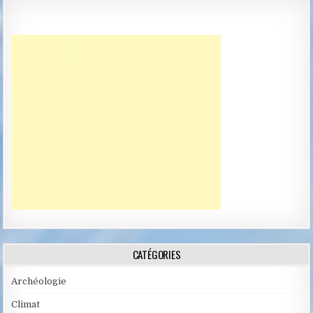
CATÉGORIES
Archéologie
Climat