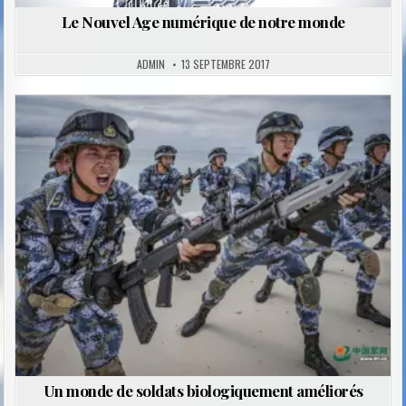
Le Nouvel Age numérique de notre monde
ADMIN
13 SEPTEMBRE 2017
Posted
in
Un monde de soldats biologiquement améliorés