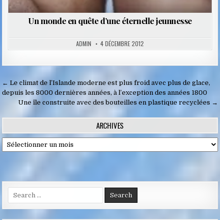
Un monde en quête d’une éternelle jeunnesse
ADMIN
4 DÉCEMBRE 2012
Navigation
← Le climat de l’Islande moderne est plus froid avec plus de glace,
de
depuis les 8000 dernières années, à l’exception des années 1800
Une île construite avec des bouteilles en plastique recyclées →
l’article
ARCHIVES
Archives
Search
for: