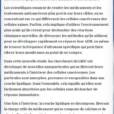
Les scientifiques essaient de rendre les médicaments et les
traitements anticancéreux plus précis sur leurs cibles, en se
concentrant sur ce qui différencie les cellules cancéreuses des
cellules saines. Parfois, cela implique d’utiliser l’environnement
plus acide qu’ils créent pour déclencher des réactions
chimiques mortelles, de détourner les méthodes qu’ils utilisent
pour se développer rapidement ou réparer leur ADN, ou même
de trouver la fréquence d’ultrasons spécifique qui peut faire
vibrer leurs membranes au point de se rompre.
Dans cette nouvelle étude, les chercheurs du LMU ont
développé de nouvelles nanoparticules qui ne libèrent leurs
médicaments à l’intérieur des cellules cancéreuses. Les
particules sont amorphes, poreuses et encapsulées dans une
couche lipidique. Dans l’ensemble, cela signifie qu’elles sont
facilement absorbées par les cellules sans déclencher de
réponse immunitaire.
Une fois à l’intérieur, la couche lipidique se décompose, libérant
la charge utile du médicament qui se compose de calcium et de