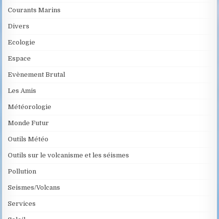
Courants Marins
Divers
Ecologie
Espace
Evènement Brutal
Les Amis
Météorologie
Monde Futur
Outils Météo
Outils sur le volcanisme et les séismes
Pollution
Seismes/Volcans
Services