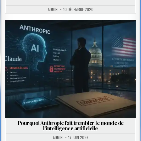
ADMIN
10 DÉCEMBRE 2020
Posted
in
Pourquoi Anthropic fait trembler le monde de
l’intelligence artificielle
ADMIN
17 JUIN 2026