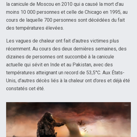
la canicule de Moscou en 2010 qui a causé la mort d’au
moins 10 000 personnes et celle de Chicago en 1995, au
cours de laquelle 700 personnes sont décédées du fait
des températures élevées.
Les vagues de chaleur ont fait d’autres victimes plus
récemment. Au cours des deux dernières semaines, des
dizaines de personnes ont succombé à la canicule
actuelle qui sévit en Inde et au Pakistan, avec des
températures atteignant un record de 53,5°C. Aux États-
Unis, d’autres décès liés à la chaleur ont d’ores et déjà été
constatés cet été.