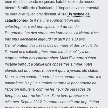
bien réel. Le monde n’a jamais habité autant de monde :
bientôt 8 milliards d’habitants. L’impact environnemental
ne peut aller qu’en grandissant. A lire
Un monde de
catastrophes
«
Si il y a une augmentation des
catastrophes, c’est principalement du fait de
l’augmentation des structures humaines. La Nature n’est
pas plus déchaînée aujourd’hui qu’il y a 100 ans.
L’amélioration des bases des données et des calculs de
l’impact des catastrophes nous fait dire qu’il y a une
augmentation des catastrophes. Mais l’Homme s’étant
installé partout a oublié une chose très simple, notre
planète est un monde mouvant qui n’a jamais été stable.
Nous avons construit partout sans prendre en compte les
paramètres les plus simples, comme le phénomène de
l’érosion naturelle, comme les lieux de passages de
tempêtes, comme les lieux d’une terre propice aux
séismes. Depuis 2012, le monde connaît une population