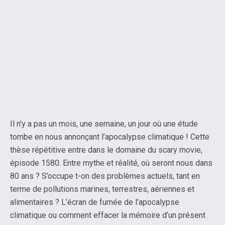
Il n’y a pas un mois, une semaine, un jour où une étude
tombe en nous annonçant l’apocalypse climatique ! Cette
thèse répétitive entre dans le domaine du scary movie,
épisode 1580. Entre mythe et réalité, où seront nous dans
80 ans ? S’occupe t-on des problèmes actuels, tant en
terme de pollutions marines, terrestres, aériennes et
alimentaires ? L’écran de fumée de l’apocalypse
climatique ou comment effacer la mémoire d’un présent