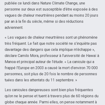
publiée ce lundi dans Nature Climate Change, une
personne sur deux est susceptible d’être exposée à des
vagues de chaleur meurtrières pendant au moins 20 jours
par an à la fin du siècle, même si des réductions
adviennent.
« Les vagues de chaleur meurtrières sont un phénomène
très fréquent. Le fait que notre société ne s’inquiète pas
davantage des dangers que cela implique m’échappe »,
déclare Camilo Mora, professeur à l’université de Hawaï à
Manoa et principal auteur de l’étude. « La canicule qui a
frappé l’Europe en 2003 a causé la mort d’environ 70 000
personnes, soit plus de 20 fois le nombre de personnes
tuées dans les attentats du 11 septembre. »
Les canicules dangereuses sont bien plus fréquentes
qu’on ne le pense et tuent à travers plus de 60 régions du
globe chaque année. Parmi elles, on pense notamment à