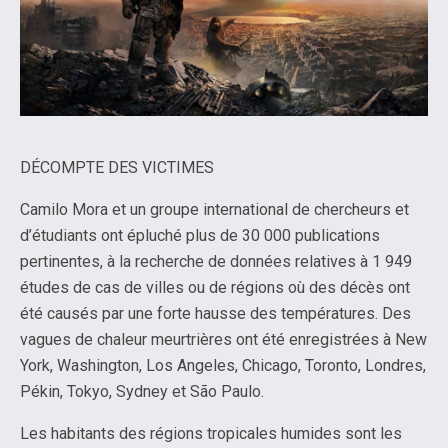
DÉCOMPTE DES VICTIMES
Camilo Mora et un groupe international de chercheurs et
d’étudiants ont épluché plus de 30 000 publications
pertinentes, à la recherche de données relatives à 1 949
études de cas de villes ou de régions où des décès ont
été causés par une forte hausse des températures. Des
vagues de chaleur meurtrières ont été enregistrées à New
York, Washington, Los Angeles, Chicago, Toronto, Londres,
Pékin, Tokyo, Sydney et São Paulo.
Les habitants des régions tropicales humides sont les