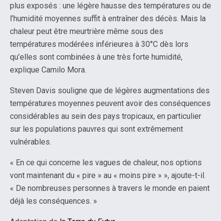
plus exposés : une légère hausse des températures ou de
l’humidité moyennes suffit à entraîner des décès. Mais la
chaleur peut être meurtrière même sous des
températures modérées inférieures à 30°C dès lors
qu’elles sont combinées à une très forte humidité,
explique Camilo Mora.
Steven Davis souligne que de légères augmentations des
températures moyennes peuvent avoir des conséquences
considérables au sein des pays tropicaux, en particulier
sur les populations pauvres qui sont extrêmement
vulnérables.
« En ce qui concerne les vagues de chaleur, nos options
vont maintenant du « pire » au « moins pire » », ajoute-t-il.
« De nombreuses personnes à travers le monde en paient
déjà les conséquences. »