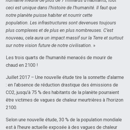
humaine inédite de plus de 7 milliards d’habitants, tout
ceci est unique dans l’histoire de l’humanité. Il faut que
notre planète puisse habiter et nourrir cette
population. Les infrastructures sont devenues toujours
plus complexes et de plus en plus nombreuses. C’est
nouveau, cela aura un impact massif sur la Terre et surtout
sur notre vision future de notre civilisation.
»
Les trois quarts de l’humanité menacés de mourir de
chaud en 2100 !
Juillet 2017 – Une nouvelle étude tire la sonnette d’alarme
: en l’absence de réduction drastique des émissions de
CO2, jusqu’à 75 % des habitants de la planète pourraient
être victimes de vagues de chaleur meurtrières à l’horizon
2100.
Selon une nouvelle étude, 30 % de la population mondiale
est à l’heure actuelle exposée à des vagues de chaleur