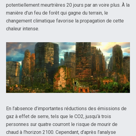
potentiellement meurtrières 20 jours par an voire plus. À la
manière d’un feu de forêt qui gagne du terrain, le
changement climatique favorise la propagation de cette
chaleur intense.
En l’absence d’importantes réductions des émissions de
gaz à effet de serre, tels que le CO2, jusqu’à trois
personnes sur quatre courront le risque de mourir de
chaud à l’horizon 2100. Cependant, d’après l’analyse