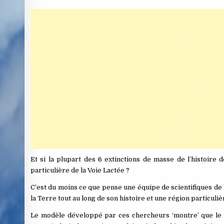
Et si la plupart des 6 extinctions de masse de l’histoire
particulière de la Voie Lactée ?
C’est du moins ce que pense une équipe de scientifiques de l
la Terre tout au long de son histoire et une région particuliè
Le modèle développé par ces chercheurs ‘montre’ que le pa