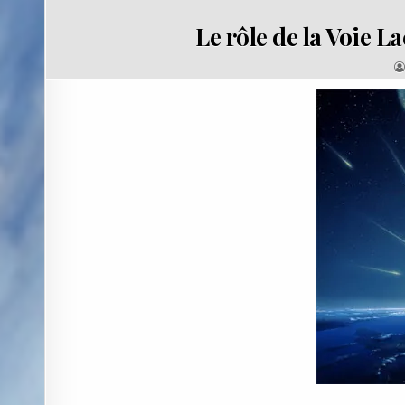
Le rôle de la Voie L