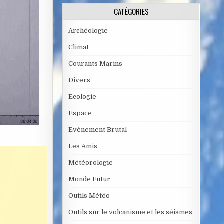
CATÉGORIES
Archéologie
Climat
Courants Marins
Divers
Ecologie
Espace
Evènement Brutal
Les Amis
Météorologie
Monde Futur
Outils Météo
Outils sur le volcanisme et les séismes