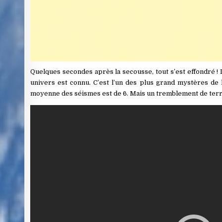
Quelques secondes après la secousse, tout s’est effondré !
univers est connu. C’est l’un des plus grand mystères de
moyenne des séismes est de 6. Mais un tremblement de terre 