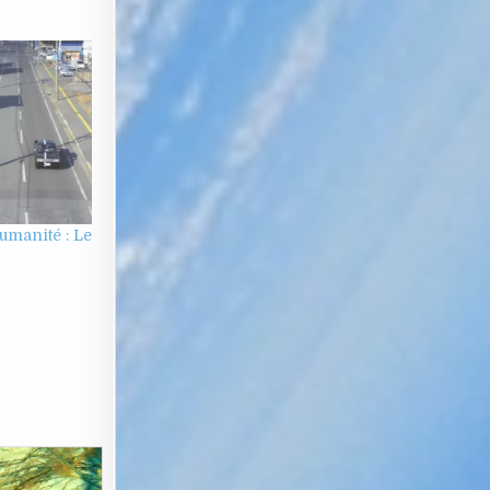
umanité : Le