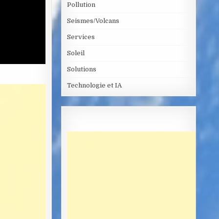
Pollution
Seismes/Volcans
Services
Soleil
Solutions
Technologie et IA