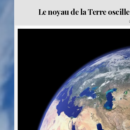
Le noyau de la Terre oscille