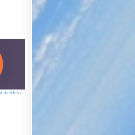
couvertes à