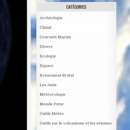
CATÉGORIES
Archéologie
Climat
Courants Marins
Divers
Ecologie
Espace
Evènement Brutal
Les Amis
Météorologie
Monde Futur
Outils Météo
Outils sur le volcanisme et les séismes