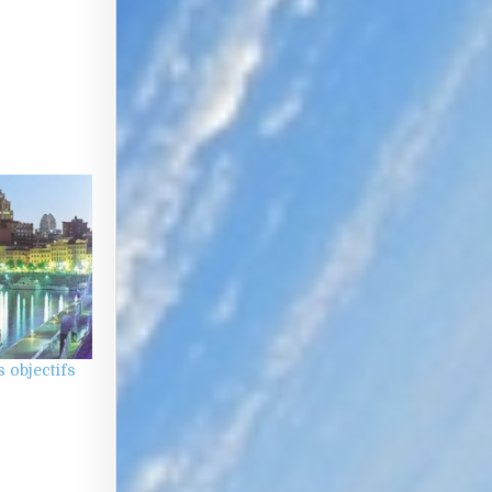
s objectifs