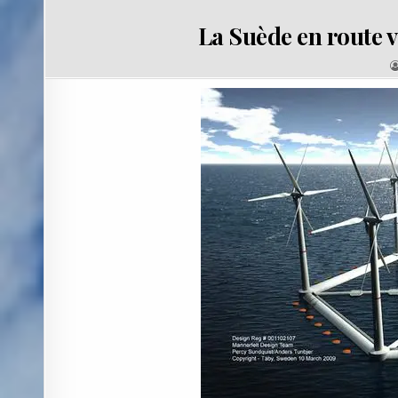
La Suède en route v