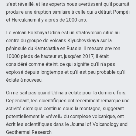
s’est réveillé, et les experts nous avertissent qu’il pourrait
produire une éruption similaire à celle qui a détruit Pompéi
et Herculanum il y a près de 2000 ans.
Le volcan Bolshaya Udina est un stratovolcan situé au
centre du groupe de volcans Klyuchevskaya sur la
péninsule du Kamtchatka en Russie. Il mesure environ
10000 pieds de hauteur et, jusqu’en 2017, il était
considéré comme éteint, ce qui signifie qu’il n’a pas
explosé depuis longtemps et qu’il est peu probable qu’il
éclate à nouveau.
On ne sait pas quand Udina a éclaté pour la dernière fois.
Cependant, les scientifiques ont récemment remarqué une
activité sismique continue sous la montagne, suggérant
potentiellement le «réveil» du complexe volcanique, ont
écrit les scientifiques dans le Journal of Volcanology and
Geothermal Research.