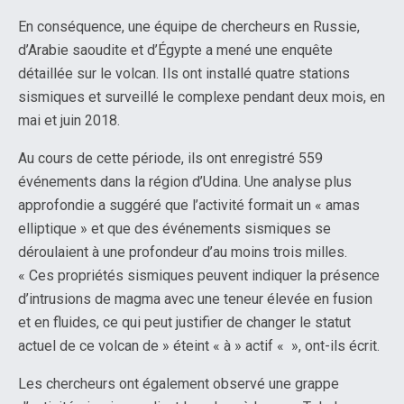
En conséquence, une équipe de chercheurs en Russie,
d’Arabie saoudite et d’Égypte a mené une enquête
détaillée sur le volcan. Ils ont installé quatre stations
sismiques et surveillé le complexe pendant deux mois, en
mai et juin 2018.
Au cours de cette période, ils ont enregistré 559
événements dans la région d’Udina. Une analyse plus
approfondie a suggéré que l’activité formait un « amas
elliptique » et que des événements sismiques se
déroulaient à une profondeur d’au moins trois milles.
« Ces propriétés sismiques peuvent indiquer la présence
d’intrusions de magma avec une teneur élevée en fusion
et en fluides, ce qui peut justifier de changer le statut
actuel de ce volcan de » éteint « à » actif « », ont-ils écrit.
Les chercheurs ont également observé une grappe