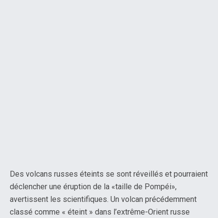
Des volcans russes éteints se sont réveillés et pourraient
déclencher une éruption de la «taille de Pompéi»,
avertissent les scientifiques. Un volcan précédemment
classé comme « éteint » dans l’extrême-Orient russe