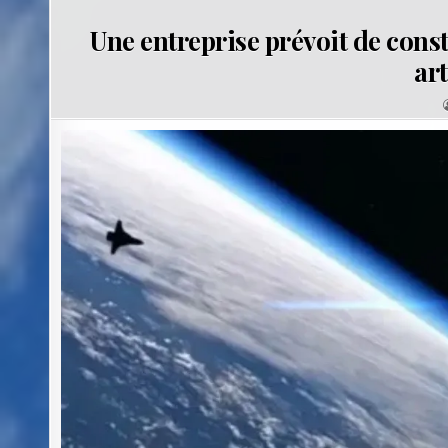
Une entreprise prévoit de const
art