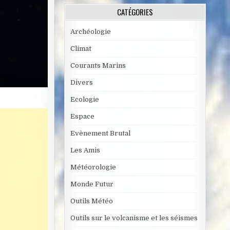
CATÉGORIES
Archéologie
Climat
Courants Marins
Divers
Ecologie
Espace
Evènement Brutal
Les Amis
Météorologie
Monde Futur
Outils Météo
Outils sur le volcanisme et les séismes