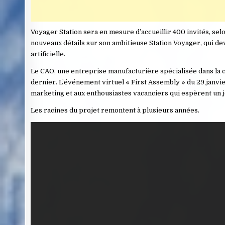
Voyager Station sera en mesure d’accueillir 400 invités, s
nouveaux détails sur son ambitieuse Station Voyager, qui de
artificielle.
Le CAO, une entreprise manufacturière spécialisée dans la col
dernier. L’événement virtuel « First Assembly » du 29 janvie
marketing et aux enthousiastes vacanciers qui espèrent un 
Les racines du projet remontent à plusieurs années.