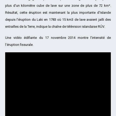
plus d’un kilomètre cube de lave sur une zone de plus de 72 km².
Résultat, cette éruption est maintenant la plus importante d’Islande
depuis l’éruption du Laki en 1783 où 15 km3 de lave avaient jailli des
entrailles de la Terre, indique la chaîne de télévision islandaise RÚV.
Une vidéo édifiante du 17 novembre 2014 montre l’intensité de
l’éruption fissurale.