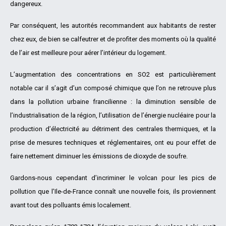
dangereux.
Par conséquent, les autorités recommandent aux habitants de rester
chez eux, de bien se calfeutrer et de profiter des moments où la qualité
de l’air est meilleure pour aérer l’intérieur du logement.
L’augmentation des concentrations en SO2 est particulièrement
notable car il s’agit d’un composé chimique que l’on ne retrouve plus
dans la pollution urbaine francilienne : la diminution sensible de
l’industrialisation de la région, l’utilisation de l’énergie nucléaire pour la
production d’électricité au détriment des centrales thermiques, et la
prise de mesures techniques et réglementaires, ont eu pour effet de
faire nettement diminuer les émissions de dioxyde de soufre.
Gardons-nous cependant d’incriminer le volcan pour les pics de
pollution que l’Ile-de-France connaît une nouvelle fois, ils proviennent
avant tout des polluants émis localement.