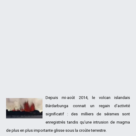
Depuis mi-août 2014, le volcan islandais
Bárdarbunga connait un regain d’activité
significatif : des milliers de séismes sont
enregistrés tandis qu’une intrusion de magma
de plus en plus importante glisse sous la croûte terrestre.