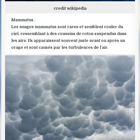
credit wikipedia
Mammatus :
Les nuages mammatus sont rares et semblent couler du
ciel, ressemblant à des coussins de coton suspendus dans
les airs. Ils apparaissent souvent juste avant ou après un
orage et sont causés par les turbulences de l’air.