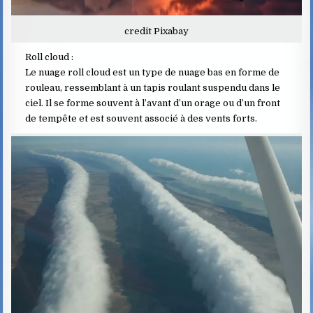
credit Pixabay
Roll cloud :
Le nuage roll cloud est un type de nuage bas en forme de
rouleau, ressemblant à un tapis roulant suspendu dans le
ciel. Il se forme souvent à l’avant d’un orage ou d’un front
de tempête et est souvent associé à des vents forts.