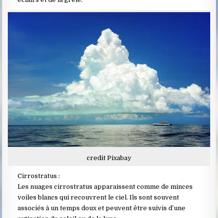
credit Pixabay
Cirrostratus :
Les nuages cirrostratus apparaissent comme de minces
voiles blancs qui recouvrent le ciel. Ils sont souvent
associés à un temps doux et peuvent être suivis d’une