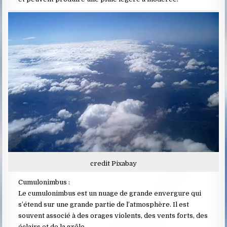
credit Pixabay
Cumulonimbus :
Le cumulonimbus est un nuage de grande envergure qui
s’étend sur une grande partie de l’atmosphère. Il est
souvent associé à des orages violents, des vents forts, des
éclairs et de la grêle.