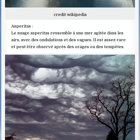
credit wikipedia
Asperitas :
Le nuage asperitas ressemble à une mer agitée dans les
airs, avec des ondulations et des vagues. Il est assez rare
et peut être observé après des orages ou des tempêtes.