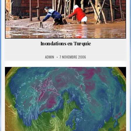
Inondations en Turquie
ADMIN
7 NOVEMBRE 2006
Posted
in