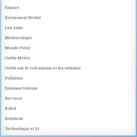
Espace
Evènement Brutal
Les Amis
Météorologie
Monde Futur
Outils Météo
Outils sur le volcanisme et les séismes
Pollution
Seismes/Volcans
Services
Soleil
Solutions
Technologie et IA