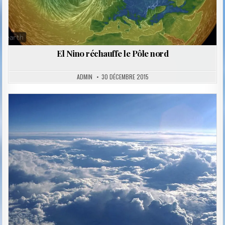
El Nino réchauffe le Pôle nord
ADMIN
30 DÉCEMBRE 2015
Posted
in