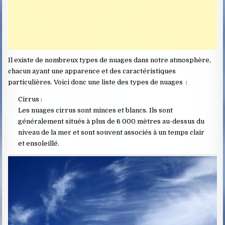
Il existe de nombreux types de nuages dans notre atmosphère,
chacun ayant une apparence et des caractéristiques
particulières. Voici donc une liste des types de nuages :
Cirrus :
Les nuages cirrus sont minces et blancs. Ils sont
généralement situés à plus de 6 000 mètres au-dessus du
niveau de la mer et sont souvent associés à un temps clair
et ensoleillé.