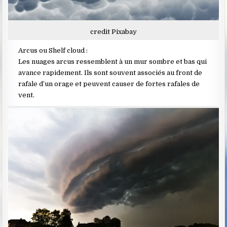
credit Pixabay
Arcus ou Shelf cloud :
Les nuages arcus ressemblent à un mur sombre et bas qui
avance rapidement. Ils sont souvent associés au front de
rafale d’un orage et peuvent causer de fortes rafales de
vent.