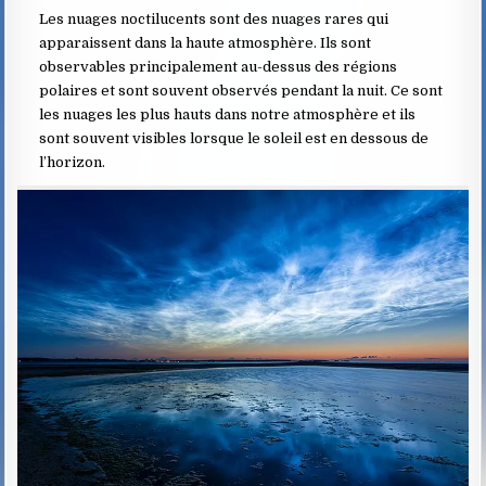
Les nuages noctilucents sont des nuages rares qui
apparaissent dans la haute atmosphère. Ils sont
observables principalement au-dessus des régions
polaires et sont souvent observés pendant la nuit. Ce sont
les nuages les plus hauts dans notre atmosphère et ils
sont souvent visibles lorsque le soleil est en dessous de
l’horizon.