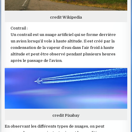
credit Wikipedia
Contrail :
Un contrail est un nuage artificiel qui se forme derrière
un avion lorsqu’il vole à haute altitude. Il est créé par la
condensation de la vapeur d’eau dans l’air froid à haute
altitude et peut être observé pendant plusieurs heures
après le passage de l’avion.
credit Pixabay
En observant les différents types de nuages, on peut