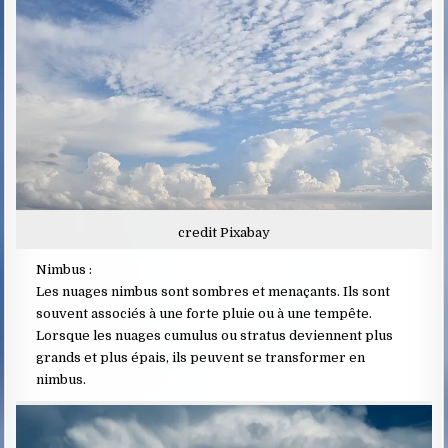
credit Pixabay
Nimbus :
Les nuages nimbus sont sombres et menaçants. Ils sont
souvent associés à une forte pluie ou à une tempête.
Lorsque les nuages cumulus ou stratus deviennent plus
grands et plus épais, ils peuvent se transformer en
nimbus.