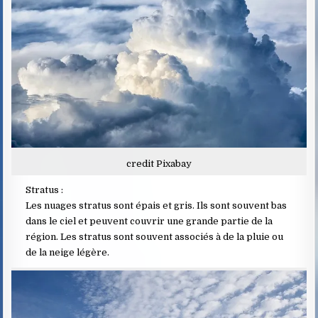
credit Pixabay
Stratus :
Les nuages stratus sont épais et gris. Ils sont souvent bas
dans le ciel et peuvent couvrir une grande partie de la
région. Les stratus sont souvent associés à de la pluie ou
de la neige légère.