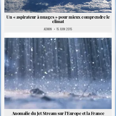
Un « aspirateur à nuages » pour mieux comprendre le
climat
ADMIN
15 JUIN 2015
Posted
in
Anomalie du Jet Stream sur l’Europe et la France