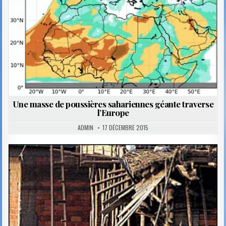
Une masse de poussières sahariennes géante traverse
l’Europe
ADMIN
17 DÉCEMBRE 2015
Posted
in