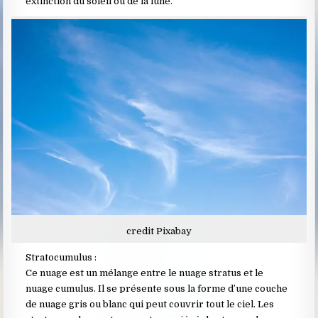
extinction du soleil ou de la lune.
credit Pixabay
Stratocumulus :
Ce nuage est un mélange entre le nuage stratus et le
nuage cumulus. Il se présente sous la forme d’une couche
de nuage gris ou blanc qui peut couvrir tout le ciel. Les