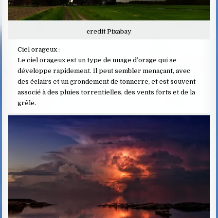
credit Pixabay
Ciel orageux :
Le ciel orageux est un type de nuage d’orage qui se
développe rapidement. Il peut sembler menaçant, avec
des éclairs et un grondement de tonnerre, et est souvent
associé à des pluies torrentielles, des vents forts et de la
grêle.