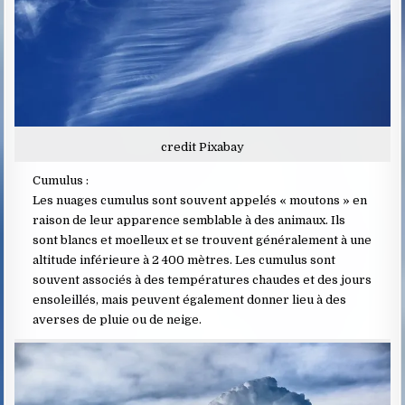
credit Pixabay
Cumulus :
Les nuages cumulus sont souvent appelés « moutons » en
raison de leur apparence semblable à des animaux. Ils
sont blancs et moelleux et se trouvent généralement à une
altitude inférieure à 2 400 mètres. Les cumulus sont
souvent associés à des températures chaudes et des jours
ensoleillés, mais peuvent également donner lieu à des
averses de pluie ou de neige.