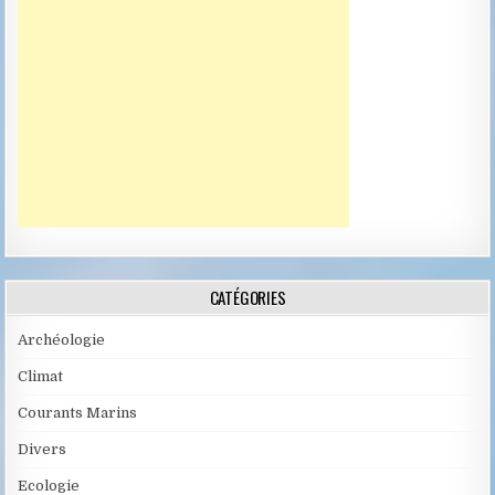
CATÉGORIES
Archéologie
Climat
Courants Marins
Divers
Ecologie