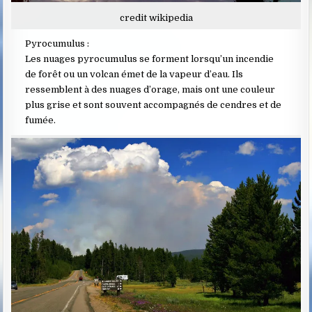
credit wikipedia
Pyrocumulus :
Les nuages pyrocumulus se forment lorsqu’un incendie
de forêt ou un volcan émet de la vapeur d’eau. Ils
ressemblent à des nuages d’orage, mais ont une couleur
plus grise et sont souvent accompagnés de cendres et de
fumée.