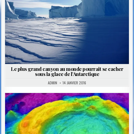
Le plus grand canyon au monde pourrait se cacher
sous la glace de l’Antarctique
ADMIN
14 JANVIER 2016
Posted
in