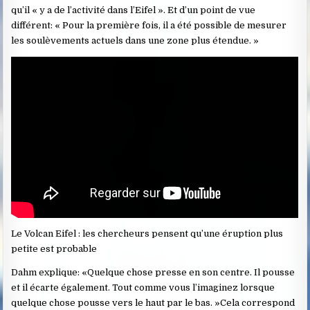
qu’il « y a de l’activité dans l’Eifel ». Et d’un point de vue
différent: « Pour la première fois, il a été possible de mesurer
les soulèvements actuels dans une zone plus étendue. »
Le Volcan Eifel : les chercheurs pensent qu’une éruption plus
petite est probable
Dahm explique: «Quelque chose presse en son centre. Il pousse
et il écarte également. Tout comme vous l’imaginez lorsque
quelque chose pousse vers le haut par le bas. »Cela correspond