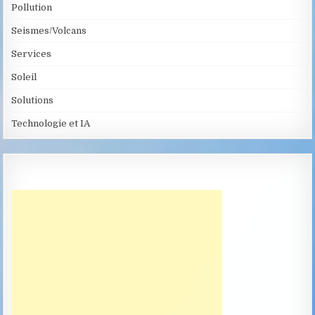
Pollution
Seismes/Volcans
Services
Soleil
Solutions
Technologie et IA