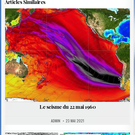
Articles Similaires
Posted
in
Le seisme du 22 mai 1960
ADMIN
23 MAI 2021