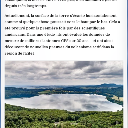
depuis très longtemps.
Actuellement, la surface de la terre s’écarte horizontalement,
comme si quelque chose poussait vers le haut par le bas. Cela a
été prouvé pour la première fois par des scientifiques
américains. Dans une étude , ils ont évalué les données de
mesure de milliers d’antennes GPS sur 20 ans – et ont ainsi
découvert de nouvelles preuves du volcanisme actif dans la
région de l’Eifel.