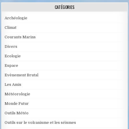
CATÉGORIES
Archéologie
Climat
Courants Marins
Divers
Ecologie
Espace
Evènement Brutal
Les Amis
Météorologie
Monde Futur
Outils Météo
Outils sur le volcanisme et les séismes