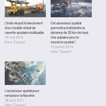
L’Inde réussit le lancement
Cet ascenseur spatial
d’un modèle réduit de
permettra d’atteindre la
navette spatiale réutilisable
distance de 20 km de haut.
24 mai 2016
Une aubaine pour le
Dans "Espace"
tourisme spatial !
12 janvier 2016
Dans "Espace"
L’ascenseur spatial pour
remplacer la Navette
28 août 2011
Dans "Espace"