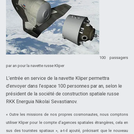
100 passagers
par an pour la navette russe Kliper
L’entrée en service de la navette Kliper permettra
d’envoyer dans l’espace 100 personnes par an, selon le
président de la société de construction spatiale russe
RKK Energuia Nikolaï Sevastianov.
« Outre les missions de nos propres cosmonautes, nous comptons
utiliser Kliper pour le compte d’agences spatiales étrangères, cela en
sus des touristes spatiaux », a-t-il ajouté, précisant que le nouveau