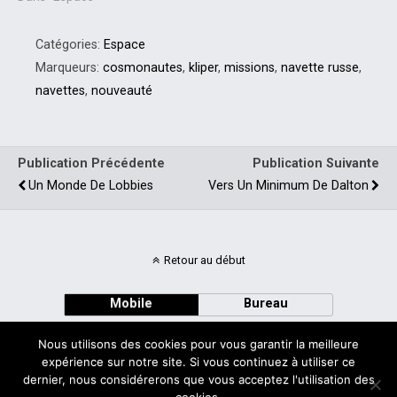
Catégories:
Espace
Marqueurs:
cosmonautes
,
kliper
,
missions
,
navette russe
,
navettes
,
nouveauté
Publication Précédente
Publication Suivante
Un Monde De Lobbies
Vers Un Minimum De Dalton
Retour au début
Mobile
Bureau
Nous utilisons des cookies pour vous garantir la meilleure
expérience sur notre site. Si vous continuez à utiliser ce
dernier, nous considérerons que vous acceptez l'utilisation des
cookies.