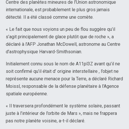
Centre des planètes mineures de l’Union astronomique
internationale, est probablement le plus gros jamais
détecté. Il a été classé comme une comète.
« Le fait que nous voyions un peu de flou suggère qu’il
s’agit principalement de glace plutôt que de roche », a
déclaré à l’AFP Jonathan McDowell, astronome au Centre
d’astrophysique Harvard-Smithsonian.
Initialement connu sous le nom de A11pl3Z avant qu’il ne
soit confirmé qu’il était d’ origine interstellaire , l’objet ne
représente aucune menace pour la Terre, a déclaré Richard
Moissl, responsable de la défense planétaire à l’Agence
spatiale européenne.
« Il traversera profondément le système solaire, passant
juste à l’intérieur de l’orbite de Mars », mais ne frappera
pas notre planète voisine, a-t-il déclaré.