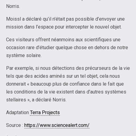
Norris.
Moissl a déclaré qu’il n’était pas possible d’envoyer une
mission dans l’espace pour intercepter le nouvel objet.
Ces visiteurs offrent néanmoins aux scientifiques une
occasion rare d’étudier quelque chose en dehors de notre
système solaire.
Par exemple, si nous détections des précurseurs de la vie
tels que des acides aminés sur un tel objet, cela nous
donnerait « beaucoup plus de confiance dans le fait que
les conditions de la vie existent dans d’autres systèmes
stellaires », a déclaré Norris.
Adaptation
Terra Projects
Source :
https://www.sciencealert.com/