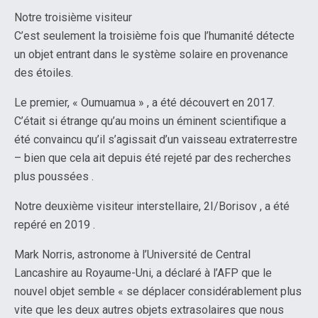
Notre troisième visiteur
C’est seulement la troisième fois que l’humanité détecte
un objet entrant dans le système solaire en provenance
des étoiles.
Le premier, « Oumuamua » , a été découvert en 2017.
C’était si étrange qu’au moins un éminent scientifique a
été convaincu qu’il s’agissait d’un vaisseau extraterrestre
– bien que cela ait depuis été rejeté par des recherches
plus poussées .
Notre deuxième visiteur interstellaire, 2I/Borisov , a été
repéré en 2019 .
Mark Norris, astronome à l’Université de Central
Lancashire au Royaume-Uni, a déclaré à l’AFP que le
nouvel objet semble « se déplacer considérablement plus
vite que les deux autres objets extrasolaires que nous