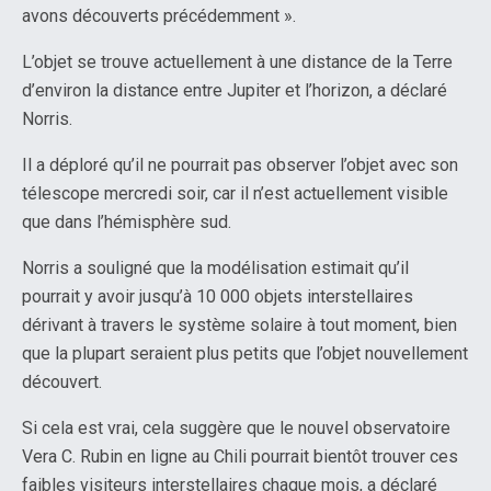
avons découverts précédemment ».
L’objet se trouve actuellement à une distance de la Terre
d’environ la distance entre Jupiter et l’horizon, a déclaré
Norris.
Il a déploré qu’il ne pourrait pas observer l’objet avec son
télescope mercredi soir, car il n’est actuellement visible
que dans l’hémisphère sud.
Norris a souligné que la modélisation estimait qu’il
pourrait y avoir jusqu’à 10 000 objets interstellaires
dérivant à travers le système solaire à tout moment, bien
que la plupart seraient plus petits que l’objet nouvellement
découvert.
Si cela est vrai, cela suggère que le nouvel observatoire
Vera C. Rubin en ligne au Chili pourrait bientôt trouver ces
faibles visiteurs interstellaires chaque mois, a déclaré