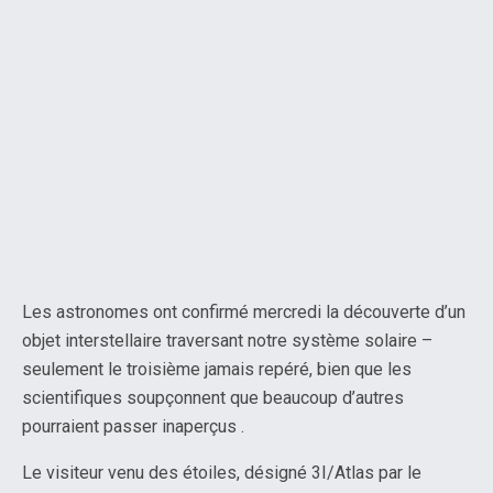
Les astronomes ont confirmé mercredi la découverte d’un
objet interstellaire traversant notre système solaire –
seulement le troisième jamais repéré, bien que les
scientifiques soupçonnent que beaucoup d’autres
pourraient passer inaperçus .
Le visiteur venu des étoiles, désigné 3I/Atlas par le