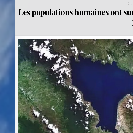
Les populations humaines ont sur