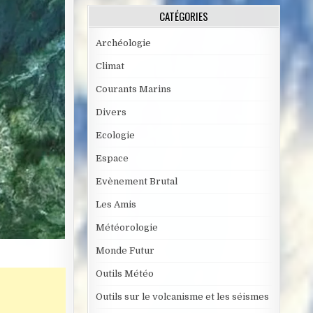
CATÉGORIES
Archéologie
Climat
Courants Marins
Divers
Ecologie
Espace
Evènement Brutal
Les Amis
Météorologie
Monde Futur
Outils Météo
Outils sur le volcanisme et les séismes