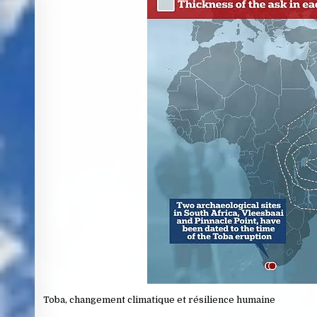
Toba, changement climatique et résilience humaine