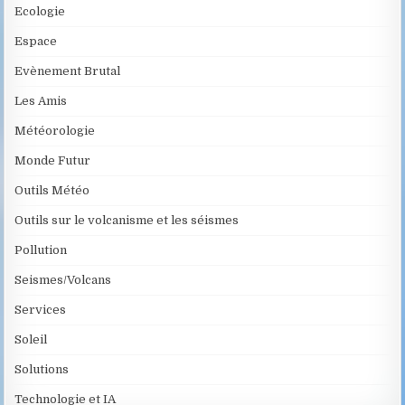
Ecologie
Espace
Evènement Brutal
Les Amis
Météorologie
Monde Futur
Outils Météo
Outils sur le volcanisme et les séismes
Pollution
Seismes/Volcans
Services
Soleil
Solutions
Technologie et IA