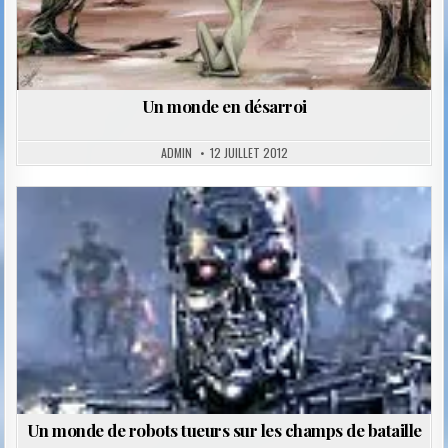
Un monde en désarroi
ADMIN
12 JUILLET 2012
Posted
in
Un monde de robots tueurs sur les champs de bataille