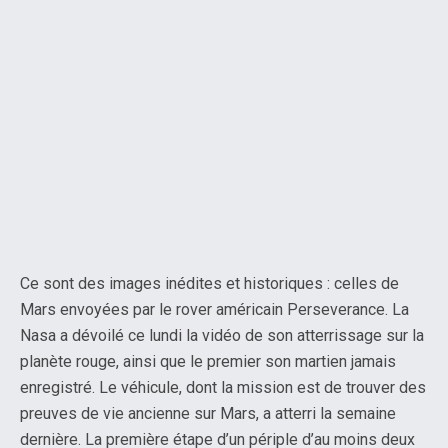
Ce sont des images inédites et historiques : celles de
Mars envoyées par le rover américain Perseverance. La
Nasa a dévoilé ce lundi la vidéo de son atterrissage sur la
planète rouge, ainsi que le premier son martien jamais
enregistré. Le véhicule, dont la mission est de trouver des
preuves de vie ancienne sur Mars, a atterri la semaine
dernière. La première étape d’un périple d’au moins deux