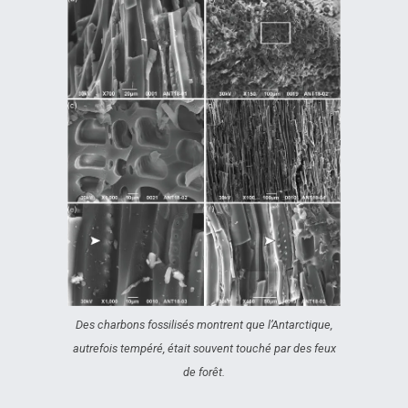
Des charbons fossilisés montrent que l’Antarctique,
autrefois tempéré, était souvent touché par des feux
de forêt.