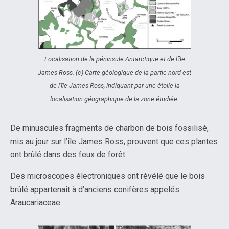
Localisation de la péninsule Antarctique et de l’île
James Ross. (c) Carte géologique de la partie nord-est
de l’île James Ross, indiquant par une étoile la
localisation géographique de la zone étudiée.
De minuscules fragments de charbon de bois fossilisé,
mis au jour sur l’île James Ross, prouvent que ces plantes
ont brûlé dans des feux de forêt.
Des microscopes électroniques ont révélé que le bois
brûlé appartenait à d’anciens conifères appelés
Araucariaceae.