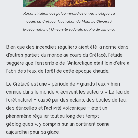
Reconstitution des paléo-incendies en Antarctique au
cours du Crétacé. Illustration de Maurilio Oliveira /
Musée national, Université fédérale de Rio de Janeiro.
Bien que des incendies réguliers aient été la norme dans
d’autres parties du monde au cours du Crétacé, l’étude
suggère que l’ensemble de l’Antarctique était loin d’être à
l’abri des feux de forêt de cette époque chaude.
Le Crétacé est une « période de « grands feux » bien
connue dans le monde », écrivent les auteurs. « Le feu de
forêt naturel – causé par des éclairs, des boules de feu,
des étincelles et l’activité volcanique – était un
phénomène régulier tout au long des temps
géologiques », y compris sur un continent connu
aujourd’hui pour sa glace.