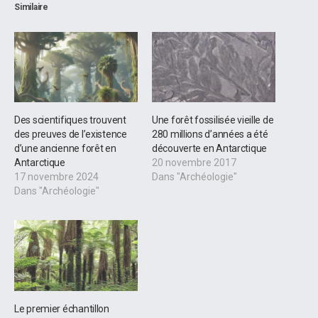
Similaire
Des scientifiques trouvent
Une forêt fossilisée vieille de
des preuves de l’existence
280 millions d’années a été
d’une ancienne forêt en
découverte en Antarctique
Antarctique
20 novembre 2017
17 novembre 2024
Dans "Archéologie"
Dans "Archéologie"
Le premier échantillon