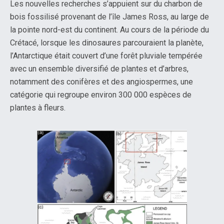
Les nouvelles recherches s’appuient sur du charbon de
bois fossilisé provenant de l’île James Ross, au large de
la pointe nord-est du continent. Au cours de la période du
Crétacé, lorsque les dinosaures parcouraient la planète,
l’Antarctique était couvert d’une forêt pluviale tempérée
avec un ensemble diversifié de plantes et d’arbres,
notamment des conifères et des angiospermes, une
catégorie qui regroupe environ 300 000 espèces de
plantes à fleurs.