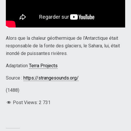
Alors que la chaleur géothermique de l’Antarctique était
responsable de la fonte des glaciers, le Sahara, lui, était
inondé de puissantes rivières.
Adaptation
Terra Projects
Source :
https://strangesounds.org/
(1488)
Post Views:
2 731