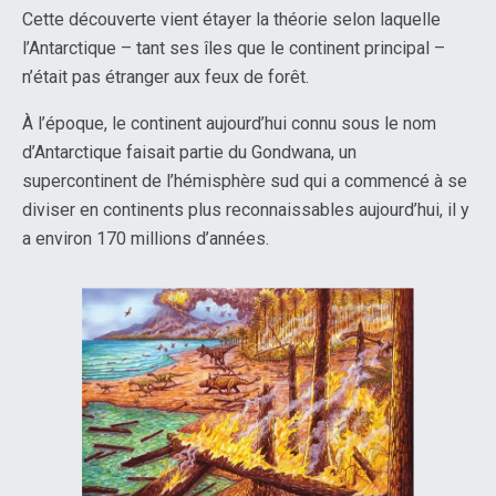
Cette découverte vient étayer la théorie selon laquelle
l’Antarctique – tant ses îles que le continent principal –
n’était pas étranger aux feux de forêt.
À l’époque, le continent aujourd’hui connu sous le nom
d’Antarctique faisait partie du Gondwana, un
supercontinent de l’hémisphère sud qui a commencé à se
diviser en continents plus reconnaissables aujourd’hui, il y
a environ 170 millions d’années.