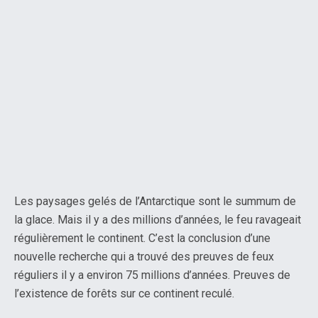
Les paysages gelés de l’Antarctique sont le summum de
la glace. Mais il y a des millions d’années, le feu ravageait
régulièrement le continent. C’est la conclusion d’une
nouvelle recherche qui a trouvé des preuves de feux
réguliers il y a environ 75 millions d’années. Preuves de
l’existence de forêts sur ce continent reculé.