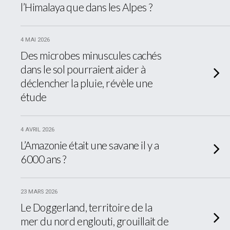
l’Himalaya que dans les Alpes ?
4 MAI 2026
Des microbes minuscules cachés
dans le sol pourraient aider à
déclencher la pluie, révèle une
étude
4 AVRIL 2026
L’Amazonie était une savane il y a
6000 ans ?
23 MARS 2026
Le Doggerland, territoire de la
mer du nord englouti, grouillait de