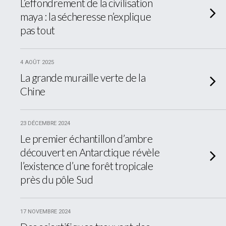
L’effondrement de la civilisation
maya : la sécheresse n’explique
pas tout
4 AOÛT 2025
La grande muraille verte de la
Chine
23 DÉCEMBRE 2024
Le premier échantillon d’ambre
découvert en Antarctique révèle
l’existence d’une forêt tropicale
près du pôle Sud
17 NOVEMBRE 2024