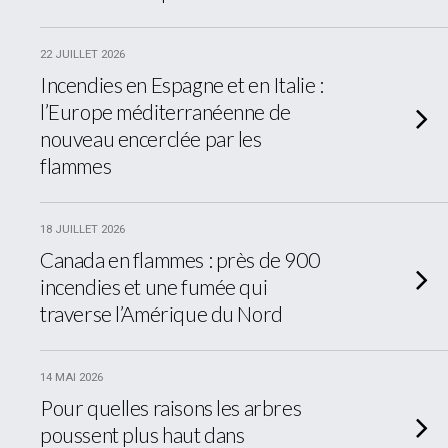
22 JUILLET 2026
Incendies en Espagne et en Italie :
l’Europe méditerranéenne de
nouveau encerclée par les
flammes
18 JUILLET 2026
Canada en flammes : près de 900
incendies et une fumée qui
traverse l’Amérique du Nord
14 MAI 2026
Pour quelles raisons les arbres
poussent plus haut dans