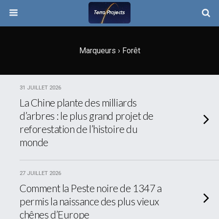
Marqueurs › Forêt
31 JUILLET 2026
La Chine plante des milliards
d’arbres : le plus grand projet de
reforestation de l’histoire du
monde
27 JUILLET 2026
Comment la Peste noire de 1347 a
permis la naissance des plus vieux
chênes d’Europe