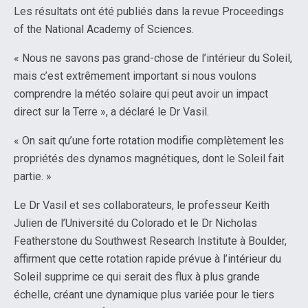
Les résultats ont été publiés dans la revue Proceedings
of the National Academy of Sciences.
« Nous ne savons pas grand-chose de l’intérieur du Soleil,
mais c’est extrêmement important si nous voulons
comprendre la météo solaire qui peut avoir un impact
direct sur la Terre », a déclaré le Dr Vasil.
« On sait qu’une forte rotation modifie complètement les
propriétés des dynamos magnétiques, dont le Soleil fait
partie. »
Le Dr Vasil et ses collaborateurs, le professeur Keith
Julien de l’Université du Colorado et le Dr Nicholas
Featherstone du Southwest Research Institute à Boulder,
affirment que cette rotation rapide prévue à l’intérieur du
Soleil supprime ce qui serait des flux à plus grande
échelle, créant une dynamique plus variée pour le tiers