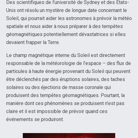
Des scientifiques de l’université de Sydney et des États-
Unis ont résolu un mystère de longue date concernant le
Soleil, qui pourrait aider les astronomes à prévoir la météo
spatiale et nous aider à nous préparer à des tempêtes
géomagnétiques potentiellement dévastatrices si elles
devaient frapper la Terre.
Le champ magnétique interne du Soleil est directement
responsable de la météorologie de l’espace – des flux de
particules à haute énergie provenant du Soleil qui peuvent
être déclenchés par des éruptions solaires, des taches
solaires ou des éjections de masse coronale qui
produisent des tempêtes géomagnétiques. Pourtant, la
manière dont ces phénomènes se produisent n’est pas
claire et il est impossible de prévoir quand ces
événements se produiront.