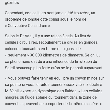
géantes.
Cependant, ces cellules n’ont jamais été trouvées, un
problème de longue date connu sous le nom de
« Convective Conundrum ».
Selon le Dr Vasil, il y a une raison à cela. Au lieu de
cellules circulaires, l’écoulement se divise en grandes
colonnes tournantes en forme de cigares de
« seulement » 30 000 kilomètres de diamètre. Selon lui,
ce phénomène est dû à une influence de la rotation du
Soleil beaucoup plus forte qu’on ne le pensait auparavant.
« Vous pouvez faire tenir en équilibre un crayon mince sur
sa pointe si vous le faites tourner assez vite », a déclaré
M. Vasil, expert en dynamique des fluides. « Les cellules
maigres du fluide solaire qui tournent dans la zone de
convection peuvent se comporter de la même manière. »