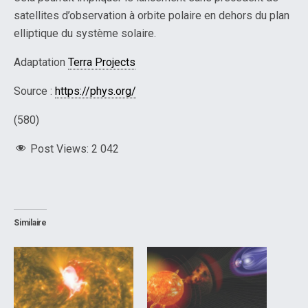
satellites d’observation à orbite polaire en dehors du plan
elliptique du système solaire.
Adaptation
Terra Projects
Source :
https://phys.org/
(580)
Post Views:
2 042
Similaire