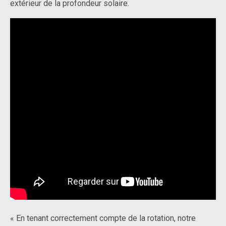
extérieur de la profondeur solaire.
« En tenant correctement compte de la rotation, notre