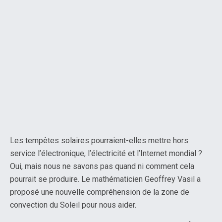
Les tempêtes solaires pourraient-elles mettre hors
service l’électronique, l’électricité et l’Internet mondial ?
Oui, mais nous ne savons pas quand ni comment cela
pourrait se produire. Le mathématicien Geoffrey Vasil a
proposé une nouvelle compréhension de la zone de
convection du Soleil pour nous aider.