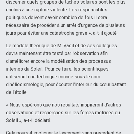
discerner quels groupes de taches solaires sont les plus
enclins à une rupture violente. Les responsables
politiques doivent savoir combien de fois il sera
nécessaire de procéder à un arrêt d’urgence de plusieurs
jours pour éviter une catastrophe grave », a-t-il ajouté.
Le modèle théorique de M. Vasil et de ses collègues
devra maintenant être testé par l’observation afin
d’améliorer encore la modélisation des processus
internes du Soleil. Pour ce faire, les scientifiques
utiliseront une technique connue sous le nom
d’héliosismologie, pour écouter l’intérieur du cœur battant
de l’étoile.
« Nous espérons que nos résultats inspireront d’autres
observations et recherches sur les forces motrices du
Soleil », a-t-il déclaré.
Cela pourrait impliquer le lancement sans précédent de