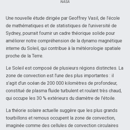
NASA
Une nouvelle étude dirigée par Geoffrey Vasil, de l’école
de mathématiques et de statistiques de l’université de
Sydney, pourrait fournir un cadre théorique solide pour
améliorer notre compréhension de la dynamo magnétique
interne du Soleil, qui contribue à la météorologie spatiale
proche de la Terre.
Le Soleil est composé de plusieurs régions distinctes. La
zone de convection est l’une des plus importantes : il
s’agit d’un océan de 200 000 kilomètres de profondeur,
constitué de plasma fluide turbulent et roulant très chaud,
qui occupe les 30 % extérieurs du diamètre de l’étoile.
La théorie solaire actuelle suggère que les plus grands
tourbillons et remous occupent la zone de convection,
imaginée comme des cellules de convection circulaires