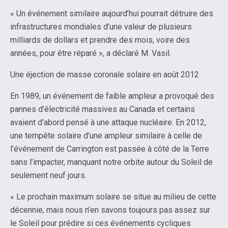
« Un événement similaire aujourd’hui pourrait détruire des
infrastructures mondiales d’une valeur de plusieurs
milliards de dollars et prendre des mois, voire des
années, pour être réparé », a déclaré M. Vasil.
Une éjection de masse coronale solaire en août 2012
En 1989, un événement de faible ampleur a provoqué des
pannes d’électricité massives au Canada et certains
avaient d’abord pensé à une attaque nucléaire. En 2012,
une tempête solaire d’une ampleur similaire à celle de
l’événement de Carrington est passée à côté de la Terre
sans l’impacter, manquant notre orbite autour du Soleil de
seulement neuf jours.
« Le prochain maximum solaire se situe au milieu de cette
décennie, mais nous n’en savons toujours pas assez sur
le Soleil pour prédire si ces événements cycliques