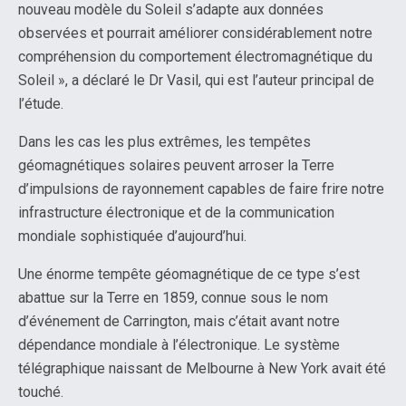
nouveau modèle du Soleil s’adapte aux données
observées et pourrait améliorer considérablement notre
compréhension du comportement électromagnétique du
Soleil », a déclaré le Dr Vasil, qui est l’auteur principal de
l’étude.
Dans les cas les plus extrêmes, les tempêtes
géomagnétiques solaires peuvent arroser la Terre
d’impulsions de rayonnement capables de faire frire notre
infrastructure électronique et de la communication
mondiale sophistiquée d’aujourd’hui.
Une énorme tempête géomagnétique de ce type s’est
abattue sur la Terre en 1859, connue sous le nom
d’événement de Carrington, mais c’était avant notre
dépendance mondiale à l’électronique. Le système
télégraphique naissant de Melbourne à New York avait été
touché.