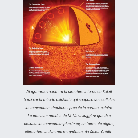
Diagramme montrant la structure interne du Soleil
basé sur la théorie existante qui suppose des cellules
de convection circulaires près de la surface solaire.
Le nouveau modèle de M. Vasil suggère que des
cellules de convection plus fines, en forme de cigare,
alimentent la dynamo magnétique du Soleil. Crédit :