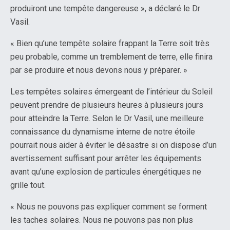
produiront une tempête dangereuse », a déclaré le Dr
Vasil.
« Bien qu’une tempête solaire frappant la Terre soit très
peu probable, comme un tremblement de terre, elle finira
par se produire et nous devons nous y préparer. »
Les tempêtes solaires émergeant de l’intérieur du Soleil
peuvent prendre de plusieurs heures à plusieurs jours
pour atteindre la Terre. Selon le Dr Vasil, une meilleure
connaissance du dynamisme interne de notre étoile
pourrait nous aider à éviter le désastre si on dispose d’un
avertissement suffisant pour arrêter les équipements
avant qu’une explosion de particules énergétiques ne
grille tout.
« Nous ne pouvons pas expliquer comment se forment
les taches solaires. Nous ne pouvons pas non plus