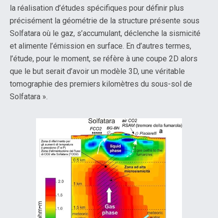
la réalisation d’études spécifiques pour définir plus
précisément la géométrie de la structure présente sous
Solfatara où le gaz, s’accumulant, déclenche la sismicité
et alimente l’émission en surface. En d’autres termes,
l’étude, pour le moment, se réfère à une coupe 2D alors
que le but serait d’avoir un modèle 3D, une véritable
tomographie des premiers kilomètres du sous-sol de
Solfatara ».