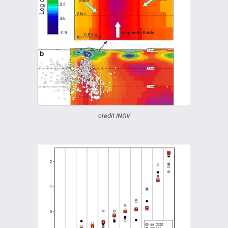
credit INGV