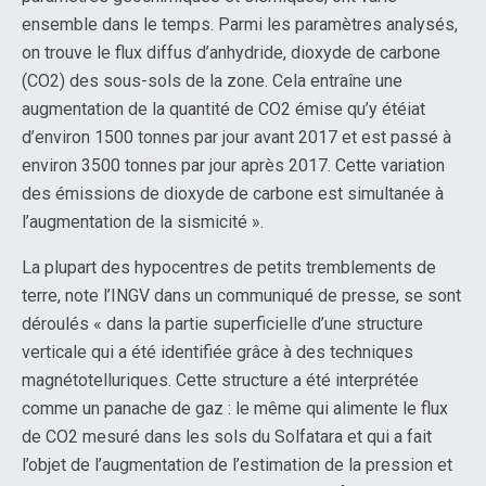
ensemble dans le temps. Parmi les paramètres analysés,
on trouve le flux diffus d’anhydride, dioxyde de carbone
(CO2) des sous-sols de la zone. Cela entraîne une
augmentation de la quantité de CO2 émise qu’y étéiat
d’environ 1500 tonnes par jour avant 2017 et est passé à
environ 3500 tonnes par jour après 2017. Cette variation
des émissions de dioxyde de carbone est simultanée à
l’augmentation de la sismicité ».
La plupart des hypocentres de petits tremblements de
terre, note l’INGV dans un communiqué de presse, se sont
déroulés « dans la partie superficielle d’une structure
verticale qui a été identifiée grâce à des techniques
magnétotelluriques. Cette structure a été interprétée
comme un panache de gaz : le même qui alimente le flux
de CO2 mesuré dans les sols du Solfatara et qui a fait
l’objet de l’augmentation de l’estimation de la pression et