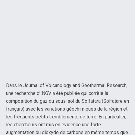
Dans le Journal of Volcanology and Geothermal Research,
une recherche d’INGV a été publiée qui corrèle la
composition du gaz du sous-sol du Solfatara (Solfatare en
français) avec les variations géochimiques de la région et
les fréquents petits tremblements de terre. En particulier,
les chercheurs ont mis en évidence une forte
augmentation du dioxyde de carbone en même temps que