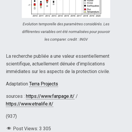
Evolution temporelle des paramètres considérés. Les
différentes variables ont été normalisées pour pouvoir
les comparer. credit : INGV
La recherche publiée a une valeur essentiellement
scientifique, actuellement dénuée d’implications
immédiates sur les aspects de la protection civile.
Adaptation
Terra Projects
sources :
https://www.fanpage.it/
/
https://www.etnalife.it/
(937)
Post Views:
3 305