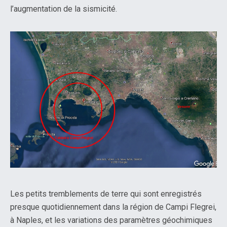
l’augmentation de la sismicité.
Les petits tremblements de terre qui sont enregistrés
presque quotidiennement dans la région de Campi Flegrei,
à Naples, et les variations des paramètres géochimiques