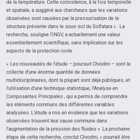
de la température. Cette coïncidence, à la fois temporelle
et spatiale, a suggéré aux chercheurs que les variations
observées sont causées par la pressurisation de la
structure présente dans le sous-sol du Solfatara « . La
recherche, souligne l’INGV, a actuellement une valeur
essentiellement scientifique, sans implication sur les
aspects de la protection civile.
« Les nouveautés de l’étude – poursuit Chiodini – sont la
collecte d’une énorme quantité de données
multidisciplinaires, dont la plupart sont déjà publiques, et
l’utilisation d’une technique statistique, l’Analyse en
Composantes Principales , qui a permis de comprendre
les éléments communs des différentes variables
analysées. L’étude a mis en évidence que les variations
observées trouvent leur cause commune dans
l’augmentation de la pression des fluides ». La prochaine
étape de cette recherche, conclut Chiodini, « pourrait être