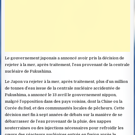
Le gouvernement japonais a annoncé avoir pris la décision de
rejeter à la mer, après traitement, l’eau provenant de la centrale
nucléaire de Fukushima.
Le Japon va rejeter à la mer, après traitement, plus d’un million
de tonnes d’eau issue de la centrale nucléaire accidentée de
Fukushima, a annoncé le 13 avril le gouvernement nippon,
malgré l’opposition dans des pays voisins, dont la Chine ou la
Corée du Sud, et des communautés locales de pêcheurs. Cette
décision met fin à sept années de débats sur la manière de se
débarrasser de l’eau provenant de la pluie, des nappes
souterraines ou des injections nécessaires pour refroidir les
cœurs des réacteurs nucléaires entrés en fusion après le