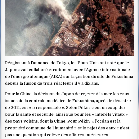
Réagissant à l’annonce de Tokyo, les Etats-Unis ont noté que le
Japon avait collaboré étroitement avec l’Agence internationale
de l’énergie atomique (AIEA) sur la gestion du site de Fukushima
depuis la fusion de trois réacteurs il y a dix ans.
Pour la Chine, la décision du Japon de rejeter à la mer les eaux
issues de la centrale nucléaire de Fukushima, après le désastre
de 2011, est « irresponsable ». Selon Pékin, c’est un coup dur
pour la santé et sécurité, ainsi que pour les « intérêts vitaux »
des pays voisins, dont la Chine. Pour Pékin, « l’océan est la
propriété commune de l’humanité » et le rejet des eaux « n’est
pas une question qui relève des affaires intérieures