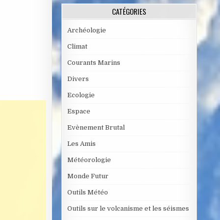
CATÉGORIES
Archéologie
Climat
Courants Marins
Divers
Ecologie
Espace
Evènement Brutal
Les Amis
Météorologie
Monde Futur
Outils Météo
Outils sur le volcanisme et les séismes