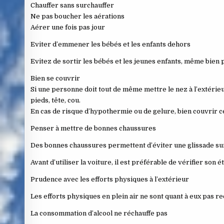
Chauffer sans surchauffer
Ne pas boucher les aérations
Aérer une fois pas jour
Eviter d’emmener les bébés et les enfants dehors
Evitez de sortir les bébés et les jeunes enfants, même bien 
Bien se couvrir
Si une personne doit tout de même mettre le nez à l’extérieur
pieds, tête, cou.
En cas de risque d’hypothermie ou de gelure, bien couvrir ce
Penser à mettre de bonnes chaussures
Des bonnes chaussures permettent d’éviter une glissade sur
Avant d’utiliser la voiture, il est préférable de vérifier son 
Prudence avec les efforts physiques à l’extérieur
Les efforts physiques en plein air ne sont quant à eux pas 
La consommation d’alcool ne réchauffe pas