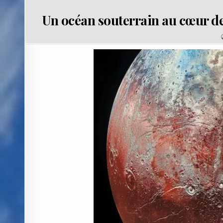
Un océan souterrain au cœur de