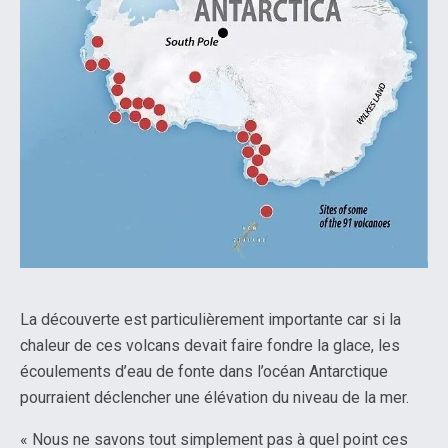
La découverte est particulièrement importante car si la
chaleur de ces volcans devait faire fondre la glace, les
écoulements d’eau de fonte dans l’océan Antarctique
pourraient déclencher une élévation du niveau de la mer.
« Nous ne savons tout simplement pas à quel point ces