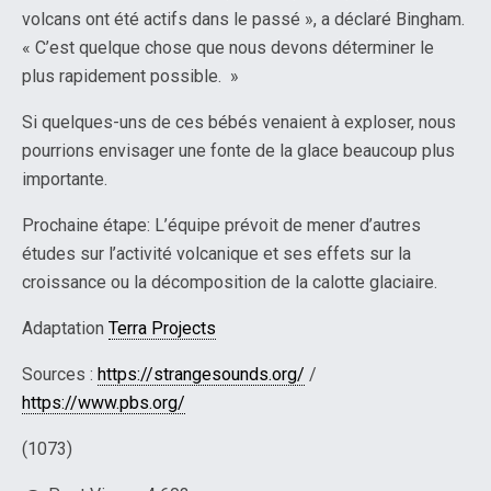
volcans ont été actifs dans le passé », a déclaré Bingham.
« C’est quelque chose que nous devons déterminer le
plus rapidement possible. »
Si quelques-uns de ces bébés venaient à exploser, nous
pourrions envisager une fonte de la glace beaucoup plus
importante.
Prochaine étape: L’équipe prévoit de mener d’autres
études sur l’activité volcanique et ses effets sur la
croissance ou la décomposition de la calotte glaciaire.
Adaptation
Terra Projects
Sources :
https://strangesounds.org/
/
https://www.pbs.org/
(1073)