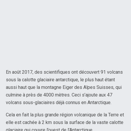
En août 2017, des scientifiques ont découvert 91 volcans
sous la calotte glaciaire antarctique, le plus haut étant
aussi haut que la montagne Eiger des Alpes Suisses, qui
culmine à près de 4000 mètres. Ceci s’ajoute aux 47
volcans sous-glaciaires déjà connus en Antarctique.
Cela en fait la plus grande région volcanique de la Terre et
elle est cachée à 2 km sous la surface de la vaste calotte
glaciaire qui couvre l’ouest de l’Antarctique.