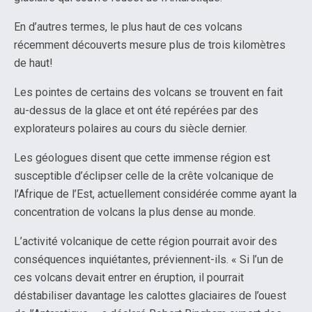
En d’autres termes, le plus haut de ces volcans
récemment découverts mesure plus de trois kilomètres
de haut!
Les pointes de certains des volcans se trouvent en fait
au-dessus de la glace et ont été repérées par des
explorateurs polaires au cours du siècle dernier.
Les géologues disent que cette immense région est
susceptible d’éclipser celle de la crête volcanique de
l’Afrique de l’Est, actuellement considérée comme ayant la
concentration de volcans la plus dense au monde.
L’activité volcanique de cette région pourrait avoir des
conséquences inquiétantes, préviennent-ils. « Si l’un de
ces volcans devait entrer en éruption, il pourrait
déstabiliser davantage les calottes glaciaires de l’ouest