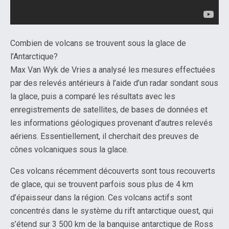
Combien de volcans se trouvent sous la glace de
l’Antarctique?
Max Van Wyk de Vries a analysé les mesures effectuées
par des relevés antérieurs à l’aide d’un radar sondant sous
la glace, puis a comparé les résultats avec les
enregistrements de satellites, de bases de données et
les informations géologiques provenant d’autres relevés
aériens. Essentiellement, il cherchait des preuves de
cônes volcaniques sous la glace.
Ces volcans récemment découverts sont tous recouverts
de glace, qui se trouvent parfois sous plus de 4 km
d’épaisseur dans la région. Ces volcans actifs sont
concentrés dans le système du rift antarctique ouest, qui
s’étend sur 3 500 km de la banquise antarctique de Ross