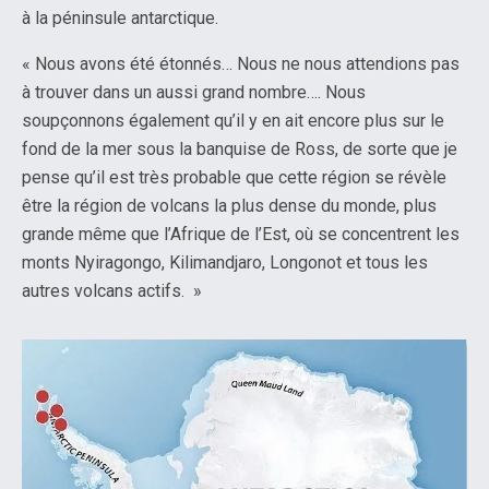
à la péninsule antarctique.
« Nous avons été étonnés… Nous ne nous attendions pas
à trouver dans un aussi grand nombre…. Nous
soupçonnons également qu’il y en ait encore plus sur le
fond de la mer sous la banquise de Ross, de sorte que je
pense qu’il est très probable que cette région se révèle
être la région de volcans la plus dense du monde, plus
grande même que l’Afrique de l’Est, où se concentrent les
monts Nyiragongo, Kilimandjaro, Longonot et tous les
autres volcans actifs. »