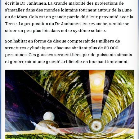
écrit le Dr Janhunen. La grande majorité des projections de
s’installer dans des mondes lointains tournent autour de la Lune
ou de Mars. Cela est en grande partie dû à leur proximité avec la
Terre. La proposition du Dr Janhunen, en revanche, semble se
situer un peu plus loin dans notre système solaire.
Son habitat en forme de disque compterait des milliers de
structures cylindriques, chacune abritant plus de 50 000
personnes. Ces gousses seraient liées par de puissants aimants
et généreraient une gravité artificielle en tournant lentement.