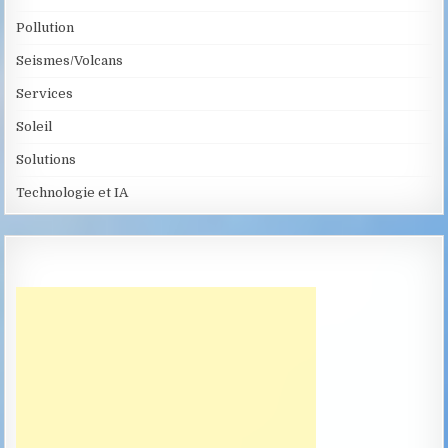
Pollution
Seismes/Volcans
Services
Soleil
Solutions
Technologie et IA