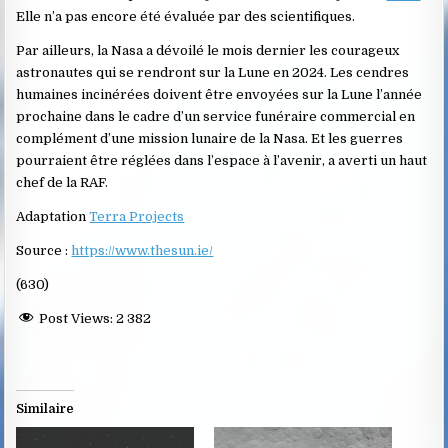
Elle n’a pas encore été évaluée par des scientifiques.
Par ailleurs, la Nasa a dévoilé le mois dernier les courageux
astronautes qui se rendront sur la Lune en 2024. Les cendres
humaines incinérées doivent être envoyées sur la Lune l’année
prochaine dans le cadre d’un service funéraire commercial en
complément d’une mission lunaire de la Nasa. Et les guerres
pourraient être réglées dans l’espace à l’avenir, a averti un haut
chef de la RAF.
Adaptation
Terra Projects
Source :
https://www.thesun.ie/
(630)
Post Views:
2 382
Similaire