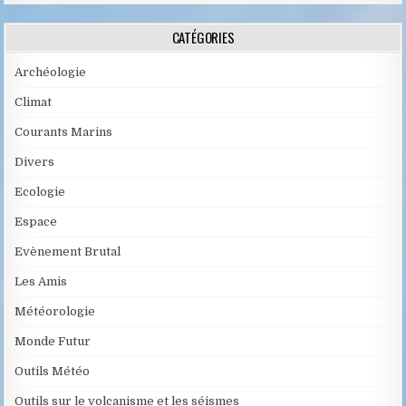
CATÉGORIES
Archéologie
Climat
Courants Marins
Divers
Ecologie
Espace
Evènement Brutal
Les Amis
Météorologie
Monde Futur
Outils Météo
Outils sur le volcanisme et les séismes