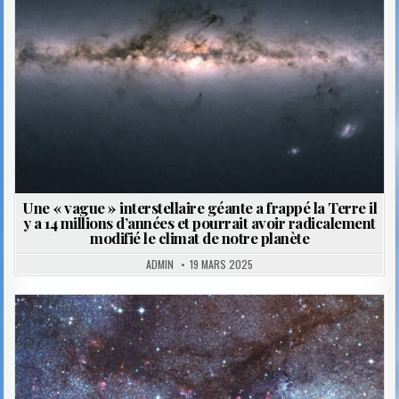
Une « vague » interstellaire géante a frappé la Terre il
y a 14 millions d’années et pourrait avoir radicalement
modifié le climat de notre planète
ADMIN
19 MARS 2025
Posted
in