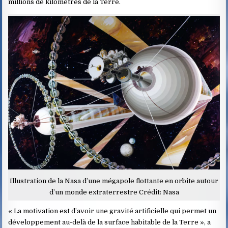
millions de kilomètres de la Terre.
Illustration de la Nasa d’une mégapole flottante en orbite autour
d’un monde extraterrestre Crédit: Nasa
« La motivation est d’avoir une gravité artificielle qui permet un
développement au-delà de la surface habitable de la Terre », a