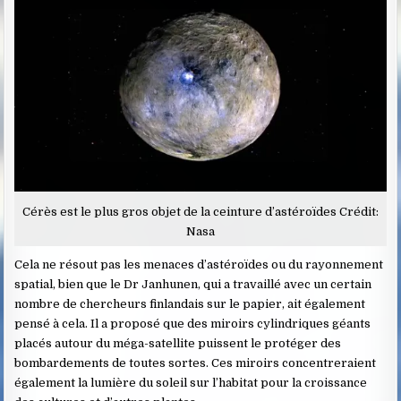
Cérès est le plus gros objet de la ceinture d’astéroïdes Crédit:
Nasa
Cela ne résout pas les menaces d’astéroïdes ou du rayonnement
spatial, bien que le Dr Janhunen, qui a travaillé avec un certain
nombre de chercheurs finlandais sur le papier, ait également
pensé à cela. Il a proposé que des miroirs cylindriques géants
placés autour du méga-satellite puissent le protéger des
bombardements de toutes sortes. Ces miroirs concentreraient
également la lumière du soleil sur l’habitat pour la croissance