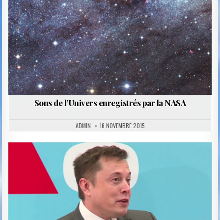
Sons de l’Univers enregistrés par la NASA
ADMIN
16 NOVEMBRE 2015
Posted
in