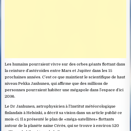
Les humains pourraient vivre sur des orbes géants flottant dans
la ceinture d’astéroïdes entre Mars et Jupiter dans les 15
prochaines années. C’est ce que maintient le scientifique de haut
niveau Pekka Janhunen, qui affirme que des millions de
personnes pourraient habiter une mégapole dans l’espace d’ici
2036.
Le Dr Janhunen, astrophysicien à l’Institut météorologique
finlandais à Helsinki, a décrit sa vision dans un article publié ce
mois-ci. Il a présenté le plan de «méga-satellites» flottants
autour de la planète naine Cérès, qui se trouve à environ 520