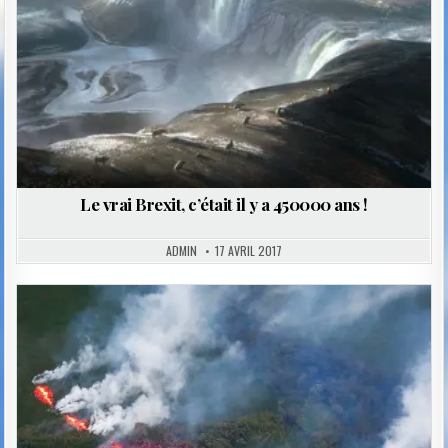
Le vrai Brexit, c’était il y a 450000 ans !
ADMIN
17 AVRIL 2017
Posted
in