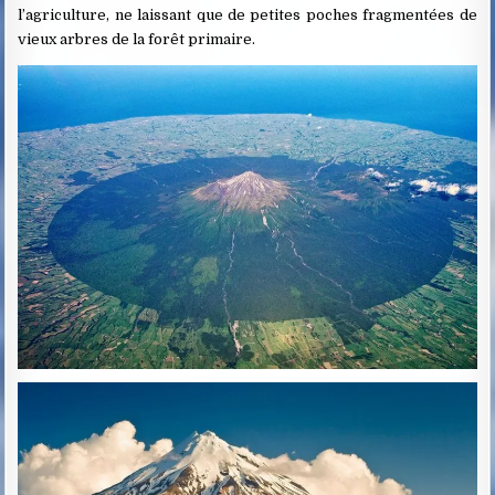
l’agriculture, ne laissant que de petites poches fragmentées de
vieux arbres de la forêt primaire.