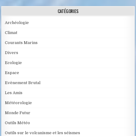
CATÉGORIES
Archéologie
Climat
Courants Marins
Divers
Ecologie
Espace
Evènement Brutal
Les Amis
Météorologie
Monde Futur
Outils Météo
Outils sur le volcanisme et les séismes