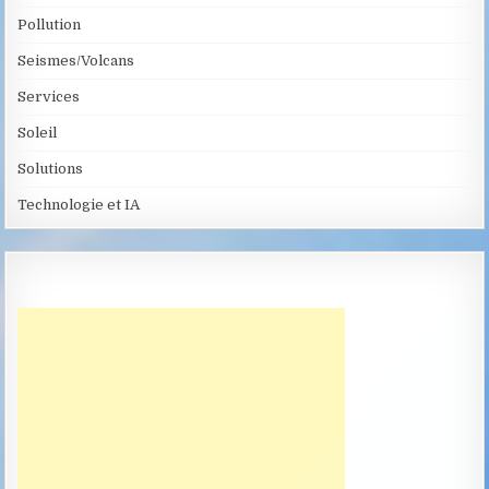
Pollution
Seismes/Volcans
Services
Soleil
Solutions
Technologie et IA