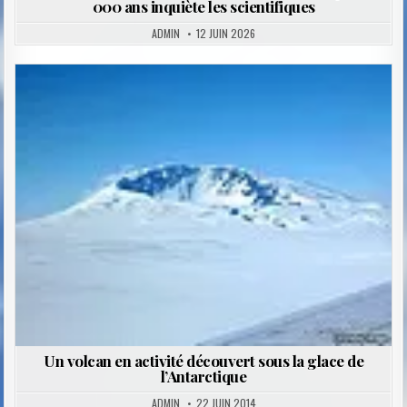
000 ans inquiète les scientifiques
ADMIN
12 JUIN 2026
Posted
in
Un volcan en activité découvert sous la glace de
l’Antarctique
ADMIN
22 JUIN 2014