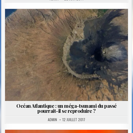
Posted
in
Océan Atlantique : un méga-tsunami du passé
pourrait-il se reproduire ?
ADMIN
12 JUILLET 2017