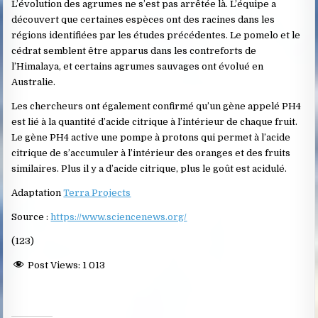
L’évolution des agrumes ne s’est pas arrêtée là. L’équipe a
découvert que certaines espèces ont des racines dans les
régions identifiées par les études précédentes. Le pomelo et le
cédrat semblent être apparus dans les contreforts de
l’Himalaya, et certains agrumes sauvages ont évolué en
Australie.
Les chercheurs ont également confirmé qu’un gène appelé PH4
est lié à la quantité d’acide citrique à l’intérieur de chaque fruit.
Le gène PH4 active une pompe à protons qui permet à l’acide
citrique de s’accumuler à l’intérieur des oranges et des fruits
similaires. Plus il y a d’acide citrique, plus le goût est acidulé.
Adaptation
Terra Projects
Source :
https://www.sciencenews.org/
(123)
Post Views:
1 013