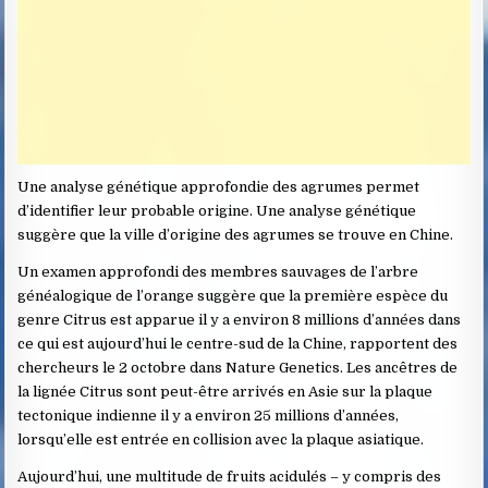
Une analyse génétique approfondie des agrumes permet
d’identifier leur probable origine. Une analyse génétique
suggère que la ville d’origine des agrumes se trouve en Chine.
Un examen approfondi des membres sauvages de l’arbre
généalogique de l’orange suggère que la première espèce du
genre Citrus est apparue il y a environ 8 millions d’années dans
ce qui est aujourd’hui le centre-sud de la Chine, rapportent des
chercheurs le 2 octobre dans Nature Genetics. Les ancêtres de
la lignée Citrus sont peut-être arrivés en Asie sur la plaque
tectonique indienne il y a environ 25 millions d’années,
lorsqu’elle est entrée en collision avec la plaque asiatique.
Aujourd’hui, une multitude de fruits acidulés – y compris des