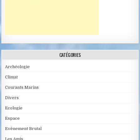
CATÉGORIES
Archéologie
Climat
Courants Marins
Divers
Ecologie
Espace
Evènement Brutal
Les Amis