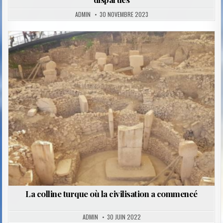
ADMIN
30 NOVEMBRE 2023
Posted
in
La colline turque où la civilisation a commencé
ADMIN
30 JUIN 2022