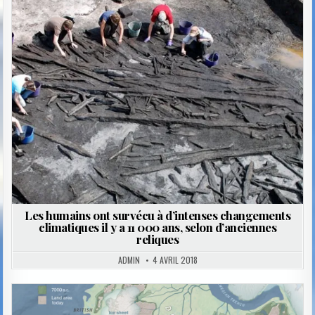
Posted
in
Les humains ont survécu à d’intenses changements
climatiques il y a 11 000 ans, selon d’anciennes
reliques
ADMIN
4 AVRIL 2018