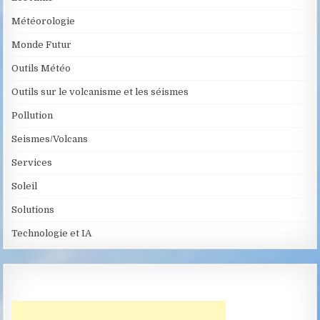
Météorologie
Monde Futur
Outils Météo
Outils sur le volcanisme et les séismes
Pollution
Seismes/Volcans
Services
Soleil
Solutions
Technologie et IA