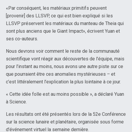
«Par conséquent, les matériaux primitifs peuvent
[provenir] des LLSVP, ce qui est bien expliqué si les
LLSVP préservent les matériaux du manteau de Theia qui
sont plus anciens que le Giant Impact», écrivent Yuan et
ses co-auteurs.
Nous devrons voir comment le reste de la communauté
scientifique vont réagir aux découvertes de l’équipe, mais
pour l’instant au moins, nous avons une autre piste sur ce
que pourraient être ces anomalies mystérieuses – et
c’est littéralement l’explication la plus lointaine à ce jour.
« Cette idée folle est au moins possible », a déclaré Yuan
à Science.
Les résultats ont été présentés lors de la 52e Conférence
sur la science lunaire et planétaire, organisée sous forme
d’événement virtuel la semaine dernière.