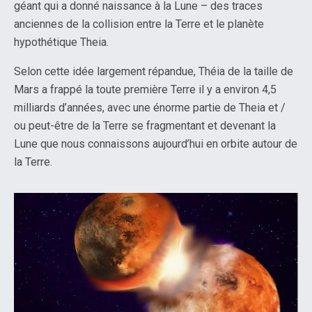
géant qui a donné naissance à la Lune – des traces
anciennes de la collision entre la Terre et le planète
hypothétique Theia.
Selon cette idée largement répandue, Théia de la taille de
Mars a frappé la toute première Terre il y a environ 4,5
milliards d’années, avec une énorme partie de Theia et /
ou peut-être de la Terre se fragmentant et devenant la
Lune que nous connaissons aujourd’hui en orbite autour de
la Terre.