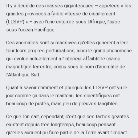
Il y a deux de ces masses gigantesques – appelées « les
grandes provinces à faible vitesse de cisaillement
(LLSVP) » – avec l’une enterrée sous l’Afrique, l’autre
sous l’océan Pacifique.
Ces anomalies sont si massives qu’elles génèrent à leur
tour leurs propres perturbations, ainsi le grand phénomène
qui évolue actuellement à l’intérieur affaiblit le champ
magnétique terrestre, connu sous le nom d’anomalie de
l’Atlantique Sud.
Quant à savoir comment et pourquoi les LLSVP ont vu le
jour comme ça dans le manteau, les scientifiques ont
beaucoup de pistes, mais peu de preuves tangibles.
Ce que l’on sait, cependant, c’est que ces taches géantes
existent depuis très longtemps, beaucoup pensant
qu’elles auraient pu faire partie de la Terre avant l’impact