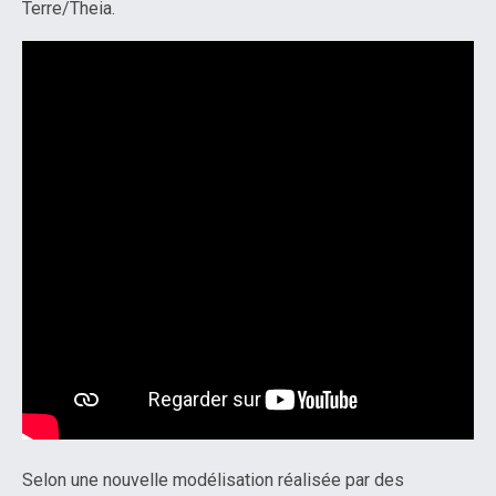
Terre/Theia.
Selon une nouvelle modélisation réalisée par des