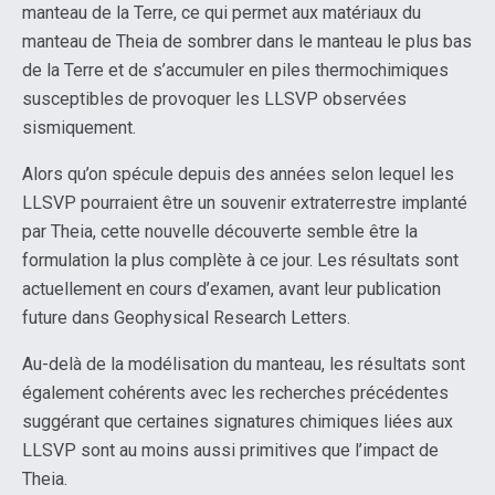
manteau de la Terre, ce qui permet aux matériaux du
manteau de Theia de sombrer dans le manteau le plus bas
de la Terre et de s’accumuler en piles thermochimiques
susceptibles de provoquer les LLSVP observées
sismiquement.
Alors qu’on spécule depuis des années selon lequel les
LLSVP pourraient être un souvenir extraterrestre implanté
par Theia, cette nouvelle découverte semble être la
formulation la plus complète à ce jour. Les résultats sont
actuellement en cours d’examen, avant leur publication
future dans Geophysical Research Letters.
Au-delà de la modélisation du manteau, les résultats sont
également cohérents avec les recherches précédentes
suggérant que certaines signatures chimiques liées aux
LLSVP sont au moins aussi primitives que l’impact de
Theia.