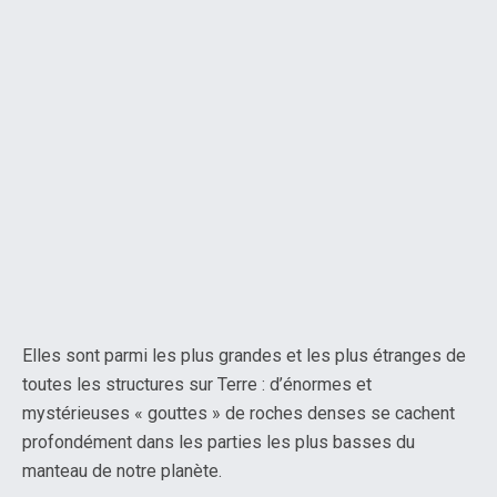
Elles sont parmi les plus grandes et les plus étranges de
toutes les structures sur Terre : d’énormes et
mystérieuses « gouttes » de roches denses se cachent
profondément dans les parties les plus basses du
manteau de notre planète.