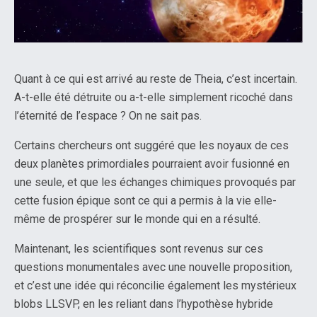
Quant à ce qui est arrivé au reste de Theia, c’est incertain.
A-t-elle été détruite ou a-t-elle simplement ricoché dans
l’éternité de l’espace ? On ne sait pas.
Certains chercheurs ont suggéré que les noyaux de ces
deux planètes primordiales pourraient avoir fusionné en
une seule, et que les échanges chimiques provoqués par
cette fusion épique sont ce qui a permis à la vie elle-
même de prospérer sur le monde qui en a résulté.
Maintenant, les scientifiques sont revenus sur ces
questions monumentales avec une nouvelle proposition,
et c’est une idée qui réconcilie également les mystérieux
blobs LLSVP, en les reliant dans l’hypothèse hybride