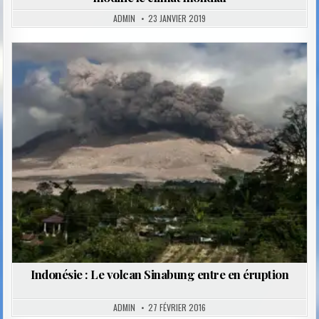
ADMIN
23 JANVIER 2019
Posted
in
Indonésie : Le volcan Sinabung entre en éruption
ADMIN
27 FÉVRIER 2016