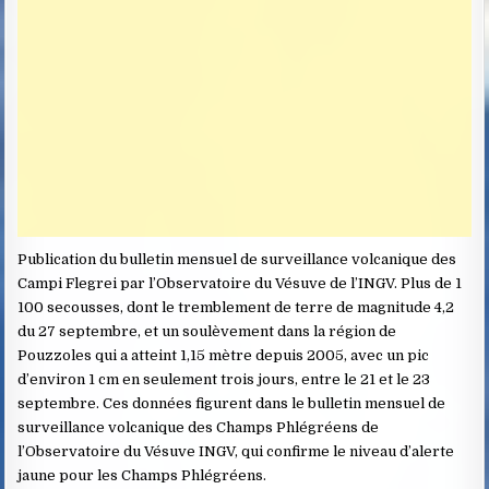
Publication du bulletin mensuel de surveillance volcanique des
Campi Flegrei par l’Observatoire du Vésuve de l’INGV. Plus de 1
100 secousses, dont le tremblement de terre de magnitude 4,2
du 27 septembre, et un soulèvement dans la région de
Pouzzoles qui a atteint 1,15 mètre depuis 2005, avec un pic
d’environ 1 cm en seulement trois jours, entre le 21 et le 23
septembre. Ces données figurent dans le bulletin mensuel de
surveillance volcanique des Champs Phlégréens de
l’Observatoire du Vésuve INGV, qui confirme le niveau d’alerte
jaune pour les Champs Phlégréens.