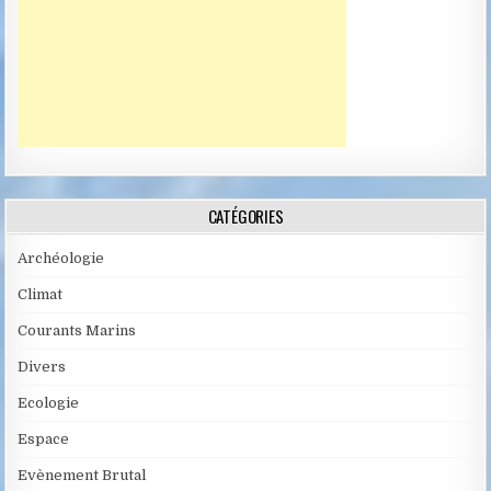
CATÉGORIES
Archéologie
Climat
Courants Marins
Divers
Ecologie
Espace
Evènement Brutal