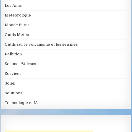
Les Amis
Météorologie
Monde Futur
Outils Météo
Outils sur le volcanisme et les séismes
Pollution
Seismes/Volcans
Services
Soleil
Solutions
Technologie et IA