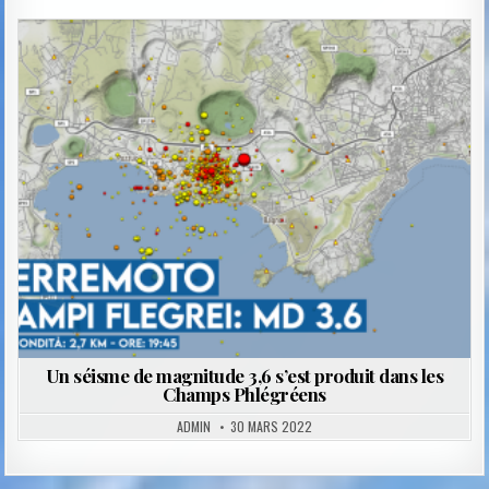
Posted
in
Un séisme de magnitude 3,6 s’est produit dans les
Champs Phlégréens
ADMIN
30 MARS 2022