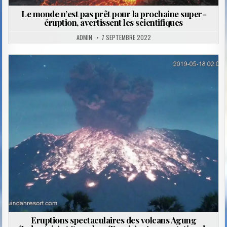
Le monde n’est pas prêt pour la prochaine super-
éruption, avertissent les scientifiques
ADMIN
7 SEPTEMBRE 2022
Posted
in
Eruptions spectaculaires des volcans Agung