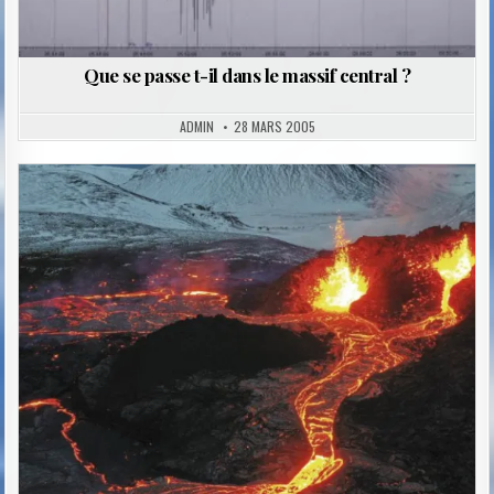
Que se passe t-il dans le massif central ?
ADMIN
28 MARS 2005
Posted
in