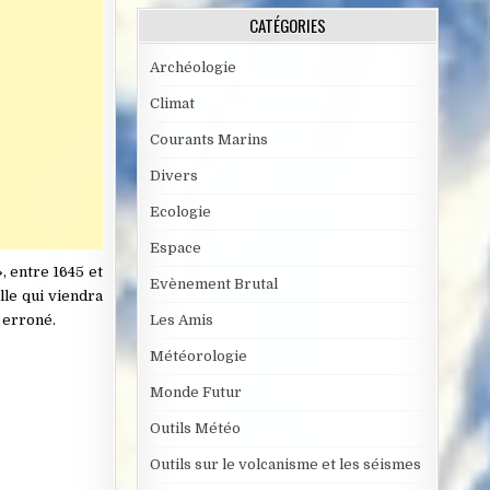
CATÉGORIES
Archéologie
Climat
Courants Marins
Divers
Ecologie
Espace
, entre 1645 et
Evènement Brutal
lle qui viendra
 erroné.
Les Amis
Météorologie
Monde Futur
Outils Météo
Outils sur le volcanisme et les séismes