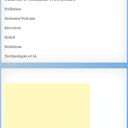
Pollution
Seismes/Volcans
Services
Soleil
Solutions
Technologie et IA