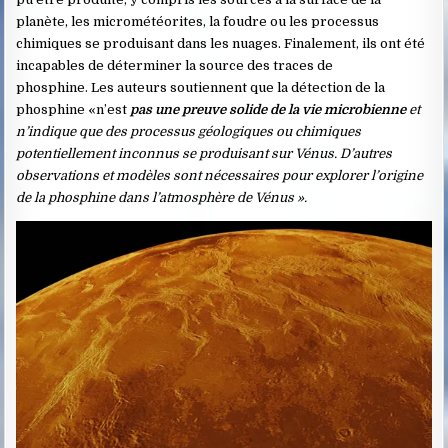
planète, les micrométéorites, la foudre ou les processus
chimiques se produisant dans les nuages. Finalement, ils ont été
incapables de déterminer la source des traces de
phosphine. Les auteurs soutiennent que la détection de la
phosphine «n’est
pas une preuve solide de la vie microbienne
et
n’indique que des processus géologiques ou chimiques
potentiellement inconnus se produisant sur Vénus. D’autres
observations et modèles sont nécessaires pour explorer l’origine
de la phosphine dans l’atmosphère de Vénus ».