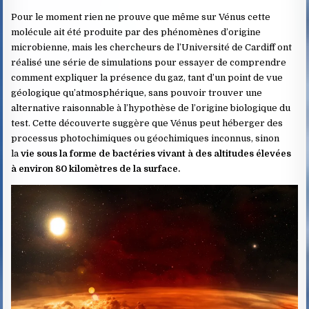
Pour le moment rien ne prouve que même sur Vénus cette
molécule ait été produite par des phénomènes d’origine
microbienne, mais les chercheurs de l’Université de Cardiff ont
réalisé une série de simulations pour essayer de comprendre
comment expliquer la présence du gaz, tant d’un point de vue
géologique qu’atmosphérique, sans pouvoir trouver une
alternative raisonnable à l’hypothèse de l’origine biologique du
test. Cette découverte suggère que Vénus peut héberger des
processus photochimiques ou géochimiques inconnus, sinon
la
vie sous la forme de bactéries vivant à des altitudes élevées
à environ 80 kilomètres de la surface.