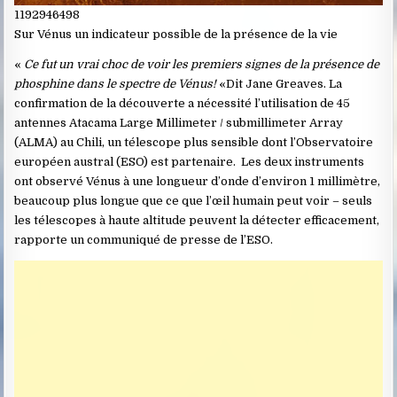
1192946498
Sur Vénus un indicateur possible de la présence de la vie
«
Ce fut un vrai choc de voir les premiers signes de la présence de
phosphine dans le spectre de Vénus!
«Dit Jane Greaves. La
confirmation de la découverte a nécessité l’utilisation de 45
antennes Atacama Large Millimeter / submillimeter Array
(ALMA) au Chili, un télescope plus sensible dont l’Observatoire
européen austral (ESO) est partenaire. Les deux instruments
ont observé Vénus à une longueur d’onde d’environ 1 millimètre,
beaucoup plus longue que ce que l’œil humain peut voir – seuls
les télescopes à haute altitude peuvent la détecter efficacement,
rapporte un communiqué de presse de l’ESO.