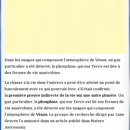
Dans les nuages ​​qui composent l’atmosphère de Vénus, un gaz
particulier a été détecté, la phosphine, qui sur Terre est liée à
des formes de vie anaérobies.
La chasse à la vie dans l’univers a peut-être atteint un point de
basculement avec ce qui pourrait être, s’il était confirmé,
la
première preuve indirecte de la vie sur une autre planète
. Un
gaz particulier, la
phosphine
, qui sur Terre est lié aux formes de
vie anaérobies, a été détecté sur les nuages ​​qui composent
l’atmosphère de
Vénus
. Le groupe de recherche dirigé par Jane
Graves l’a annoncé dans un article publié dans Nature
Astronomy.