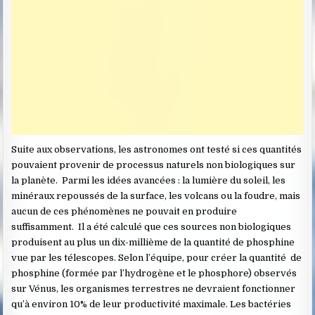
Suite aux observations, les astronomes ont testé si ces quantités
pouvaient provenir de processus naturels non biologiques sur
la planète. Parmi les idées avancées : la lumière du soleil, les
minéraux repoussés de la surface, les volcans ou la foudre, mais
aucun de ces phénomènes ne pouvait en produire
suffisamment. Il a été calculé que ces sources non biologiques
produisent au plus un dix-millième de la quantité de phosphine
vue par les télescopes. Selon l’équipe, pour créer la quantité de
phosphine (formée par l’hydrogène et le phosphore) observés
sur Vénus, les organismes terrestres ne devraient fonctionner
qu’à environ 10% de leur productivité maximale. Les bactéries