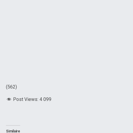
(562)
Post Views:
4 099
Similaire