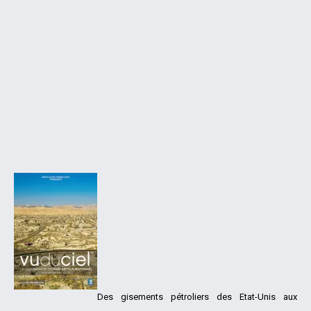
Des gisements pétroliers des Etat-Unis aux