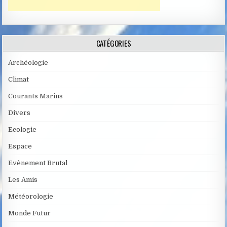
CATÉGORIES
Archéologie
Climat
Courants Marins
Divers
Ecologie
Espace
Evènement Brutal
Les Amis
Météorologie
Monde Futur