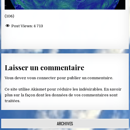
(106)
Post Views:
4 713
Laisser un commentaire
Vous devez
vous connecter
pour publier un commentaire.
Ce site utilise Akismet pour réduire les indésirables.
En savoir
plus sur la façon dont les données de vos commentaires sont
traitées
.
ARCHIVES