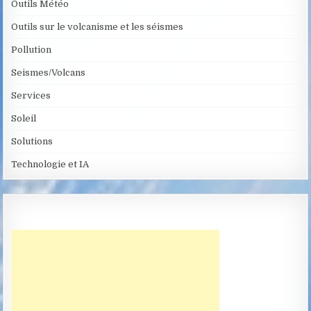
Outils Météo
Outils sur le volcanisme et les séismes
Pollution
Seismes/Volcans
Services
Soleil
Solutions
Technologie et IA