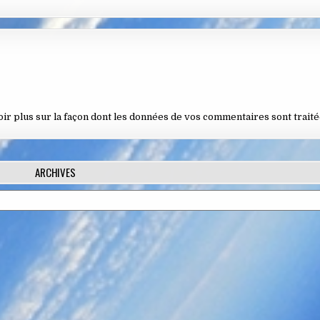
oir plus sur la façon dont les données de vos commentaires sont trait
ARCHIVES