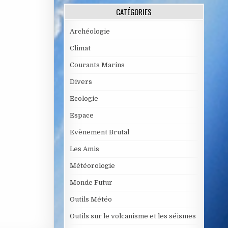
CATÉGORIES
Archéologie
Climat
Courants Marins
Divers
Ecologie
Espace
Evènement Brutal
Les Amis
Météorologie
Monde Futur
Outils Météo
Outils sur le volcanisme et les séismes