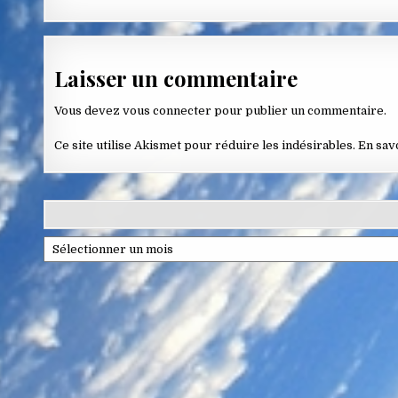
Laisser un commentaire
Vous devez
vous connecter
pour publier un commentaire.
Ce site utilise Akismet pour réduire les indésirables.
En sav
Archives