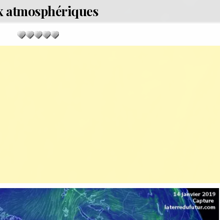
x atmosphériques