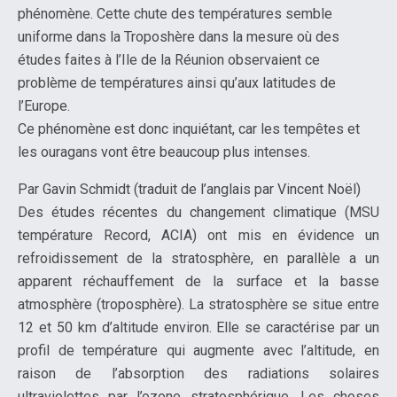
phénomène. Cette chute des températures semble
uniforme dans la Troposhère dans la mesure où des
études faites à l’Ile de la Réunion observaient ce
problème de températures ainsi qu’aux latitudes de
l’Europe.
Ce phénomène est donc inquiétant, car les tempêtes et
les ouragans vont être beaucoup plus intenses.
Par Gavin Schmidt (traduit de l’anglais par Vincent Noël)
Des études récentes du changement climatique (MSU
température Record, ACIA) ont mis en évidence un
refroidissement de la stratosphère, en parallèle a un
apparent réchauffement de la surface et la basse
atmosphère (troposphère). La stratosphère se situe entre
12 et 50 km d’altitude environ. Elle se caractérise par un
profil de température qui augmente avec l’altitude, en
raison de l’absorption des radiations solaires
ultraviolettes par l’ozone stratosphérique. Les choses