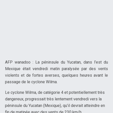
AFP wanadoo : La péninsule du Yucatan, dans l’est du
Mexique était vendredi matin paralysée par des vents
violents et de fortes averses, quelques heures avant le
passage de le cyclone Wilma.
Le cyclone Wilma, de catégorie 4 et potentiellement très
dangereux, progressait très lentement vendredi vers la
péninsule du Yucatan (Mexique), qu’il devrait atteindre en
fin de matinée avec des vents de 230 km/h.