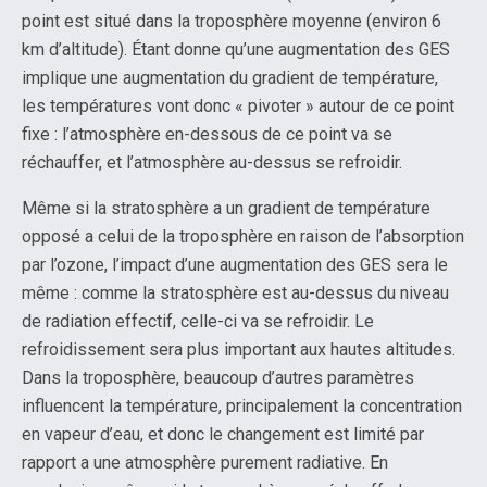
point est situé dans la troposphère moyenne (environ 6
km d’altitude). Étant donne qu’une augmentation des GES
implique une augmentation du gradient de température,
les températures vont donc « pivoter » autour de ce point
fixe : l’atmosphère en-dessous de ce point va se
réchauffer, et l’atmosphère au-dessus se refroidir.
Même si la stratosphère a un gradient de température
opposé a celui de la troposphère en raison de l’absorption
par l’ozone, l’impact d’une augmentation des GES sera le
même : comme la stratosphère est au-dessus du niveau
de radiation effectif, celle-ci va se refroidir. Le
refroidissement sera plus important aux hautes altitudes.
Dans la troposphère, beaucoup d’autres paramètres
influencent la température, principalement la concentration
en vapeur d’eau, et donc le changement est limité par
rapport a une atmosphère purement radiative. En