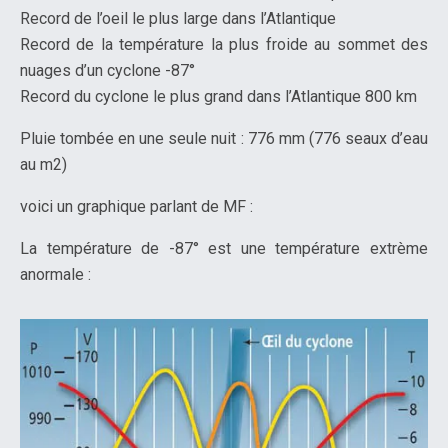
Record de l’oeil le plus large dans l’Atlantique
Record de la température la plus froide au sommet des
nuages d’un cyclone -87°
Record du cyclone le plus grand dans l’Atlantique 800 km
Pluie tombée en une seule nuit : 776 mm (776 seaux d’eau
au m2)
voici un graphique parlant de MF :
La température de -87° est une température extrème
anormale :