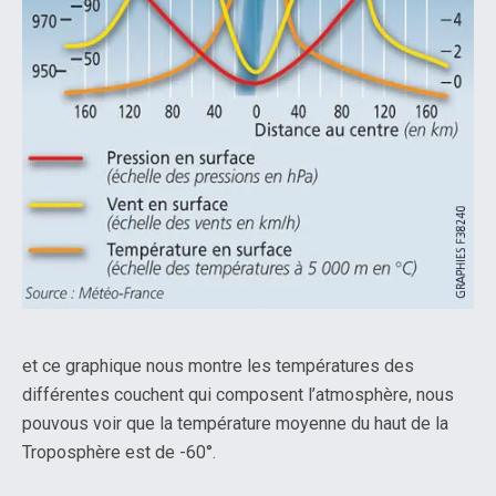
et ce graphique nous montre les températures des
différentes couchent qui composent l’atmosphère, nous
pouvous voir que la température moyenne du haut de la
Troposphère est de -60°.