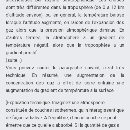
sont très différentes dans la troposphère (de 0 a 12 km
d’altitude environ), ou, en général, la température baisse
lorsque l’altitude augmente, en raison de l’expansion des
gaz alors que la pression atmosphérique diminue. En
d’autres termes, la stratosphère a un gradient de
température négatif, alors que la troposphère a un
gradient positif.
(suite…)
Vous pouvez sauter le paragraphe suivant, c’est très
technique. En résumé, une augmentation de la
concentration des gaz a effet de serre entraîne une
augmentation du gradient de température a la surface.
[Explication technique. Imaginez une atmosphère
constituée de couches isothermes, qui n’interagissent que
de façon radiative. A l’équilibre, chaque couche ne peut
émettre que ce qu’elle a absorbé. Si la quantité de gaz a