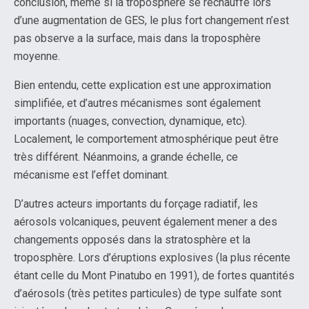
conclusion, même si la troposphère se réchauffe lors
d’une augmentation de GES, le plus fort changement n’est
pas observe a la surface, mais dans la troposphère
moyenne.
Bien entendu, cette explication est une approximation
simplifiée, et d’autres mécanismes sont également
importants (nuages, convection, dynamique, etc).
Localement, le comportement atmosphérique peut être
très différent. Néanmoins, a grande échelle, ce
mécanisme est l’effet dominant.
D’autres acteurs importants du forçage radiatif, les
aérosols volcaniques, peuvent également mener a des
changements opposés dans la stratosphère et la
troposphère. Lors d’éruptions explosives (la plus récente
étant celle du Mont Pinatubo en 1991), de fortes quantités
d’aérosols (très petites particules) de type sulfate sont