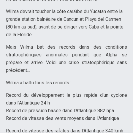
Wilma devrait toucher la côte caraïbe du Yucatan entre la
grande station balnéaire de Cancun et Playa del Carmen
(80 km au sud), avant de se diriger vers Cuba et la pointe
de la Floride.
Mais Wilma bat des records dans des conditions
stratosphériques anormales pendant que Alpha se
prépare et arrive. Voici une crise stratosphérique sans
précédent…
Wilma a battu tous les records :
Record du développement le plus rapide d’un cyclone
dans l’Atlantique 24 h
Record de pression basse dans l’Atlantique 882 hpa
Record de vitesse des vents moyens dans l’Atlantique
Record de vitesse des rafales dans l’Atlantique 340 kmh