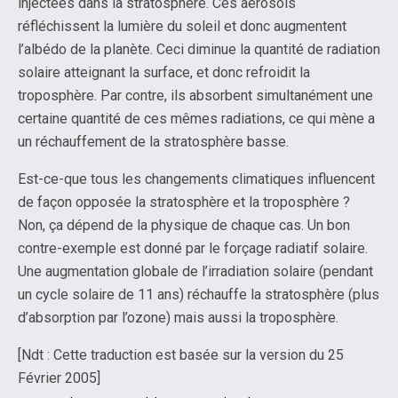
injectées dans la stratosphère. Ces aérosols
réfléchissent la lumière du soleil et donc augmentent
l’albédo de la planète. Ceci diminue la quantité de radiation
solaire atteignant la surface, et donc refroidit la
troposphère. Par contre, ils absorbent simultanément une
certaine quantité de ces mêmes radiations, ce qui mène a
un réchauffement de la stratosphère basse.
Est-ce-que tous les changements climatiques influencent
de façon opposée la stratosphère et la troposphère ?
Non, ça dépend de la physique de chaque cas. Un bon
contre-exemple est donné par le forçage radiatif solaire.
Une augmentation globale de l’irradiation solaire (pendant
un cycle solaire de 11 ans) réchauffe la stratosphère (plus
d’absorption par l’ozone) mais aussi la troposphère.
[Ndt : Cette traduction est basée sur la version du 25
Février 2005]